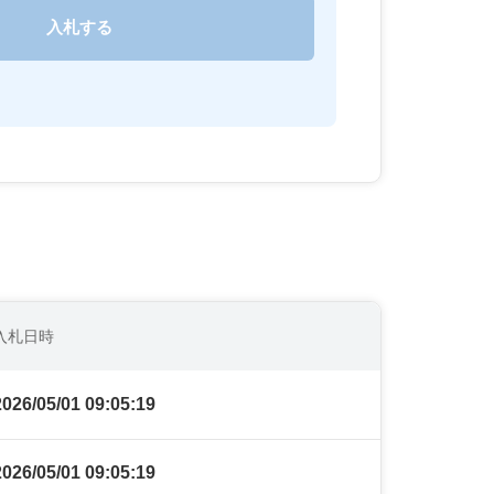
入札日時
2026/05/01 09:05:19
2026/05/01 09:05:19