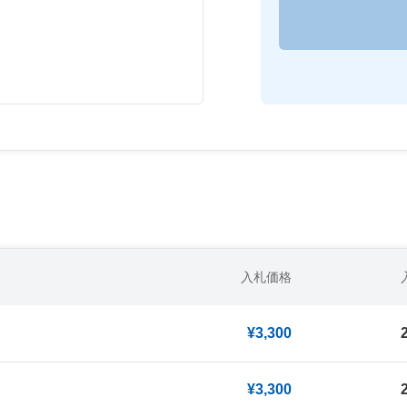
入札価格
¥3,300
¥3,300