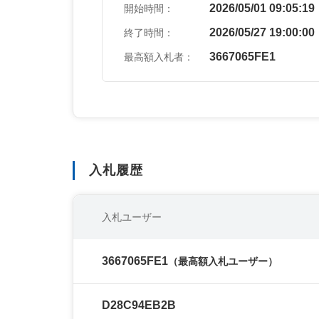
2026/05/01 09:05:19
開始時間：
2026/05/27 19:00:00
終了時間：
3667065FE1
最高額入札者：
入札履歴
入札ユーザー
3667065FE1
（最高額入札ユーザー）
D28C94EB2B