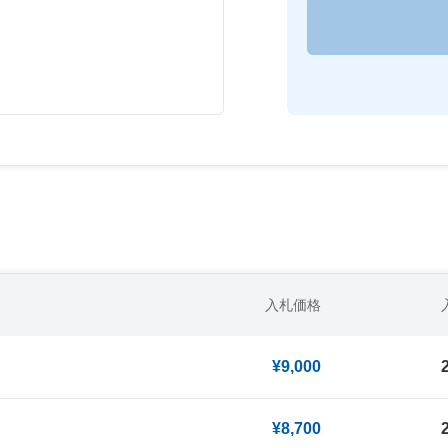
入札価格
¥9,000
¥8,700