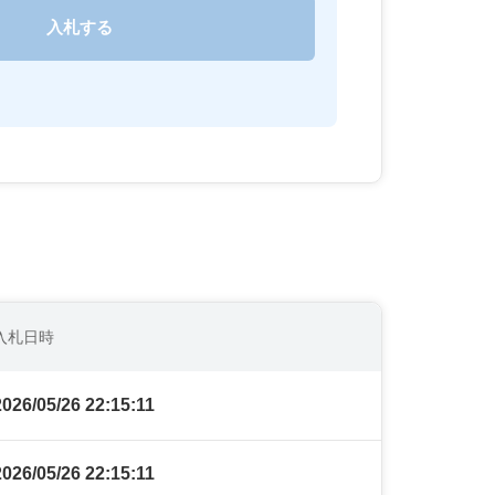
入札日時
2026/05/26 22:15:11
2026/05/26 22:15:11