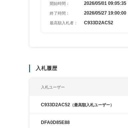
2026/05/01 09:05:35
開始時間：
2026/05/27 19:00:00
終了時間：
C933D2AC52
最高額入札者：
入札履歴
入札ユーザー
C933D2AC52
（最高額入札ユーザー）
DFA0D85E88