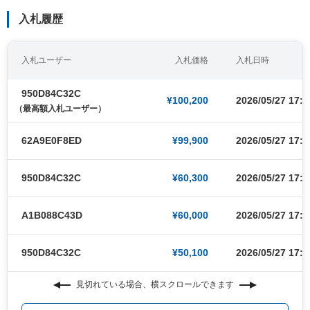
入札履歴
入札ユーザー
入札価格
入札日時
950D84C32C
¥100,200
2026/05/27 17:5
（最高額入札ユーザー）
62A9E0F8ED
¥99,900
2026/05/27 17:5
950D84C32C
¥60,300
2026/05/27 17:4
A1B088C43D
¥60,000
2026/05/27 17:4
950D84C32C
¥50,100
2026/05/27 17:3
見切れている場合、横スクロールできます