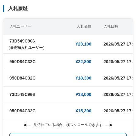
入札履歴
入札ユーザー
入札価格
入札日時
73D549C966
¥23,100
2026/05/27 17:5
（最高額入札ユーザー）
950D84C32C
¥22,800
2026/05/27 17:5
950D84C32C
¥18,300
2026/05/27 17:5
73D549C966
¥18,000
2026/05/27 17:5
950D84C32C
¥15,300
2026/05/27 17:5
見切れている場合、横スクロールできます