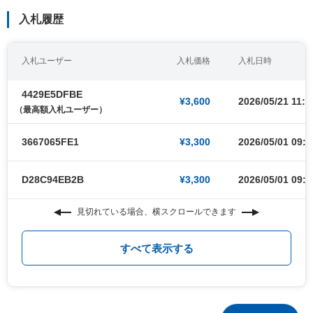
入札履歴
入札ユーザー
入札価格
入札日時
4429E5DFBE
¥3,600
2026/05/21 11:0
（最高額入札ユーザー）
3667065FE1
¥3,300
2026/05/01 09:0
D28C94EB2B
¥3,300
2026/05/01 09:0
見切れている場合、横スクロールできます
すべて表示する