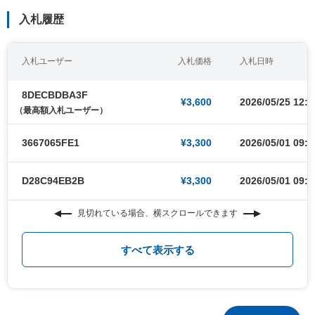
入札履歴
入札ユーザー
入札価格
入札日時
8DECBDBA3F
¥3,600
2026/05/25 12:4
（最高額入札ユーザー）
3667065FE1
¥3,300
2026/05/01 09:0
D28C94EB2B
¥3,300
2026/05/01 09:0
見切れている場合、横スクロールできます
すべて表示する