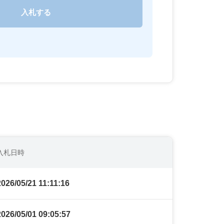
入札日時
2026/05/21 11:11:16
2026/05/01 09:05:57