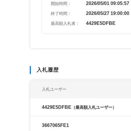
2026/05/01 09:05:57
開始時間：
2026/05/27 19:00:00
終了時間：
4429E5DFBE
最高額入札者：
入札履歴
入札ユーザー
4429E5DFBE
（最高額入札ユーザー）
3667065FE1