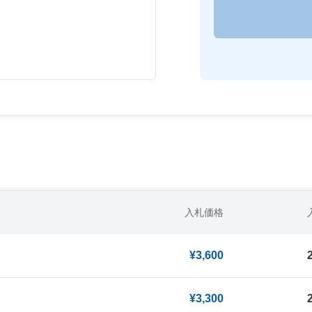
入札価格
¥3,600
¥3,300