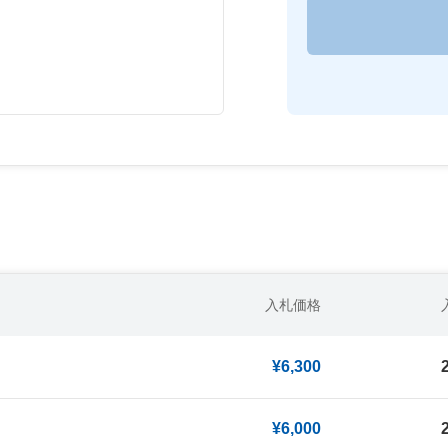
入札価格
¥6,300
¥6,000