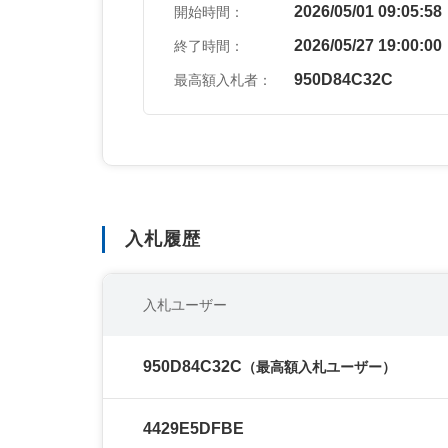
2026/05/01 09:05:58
開始時間：
2026/05/27 19:00:00
終了時間：
950D84C32C
最高額入札者：
入札履歴
入札ユーザー
950D84C32C
（最高額入札ユーザー）
4429E5DFBE