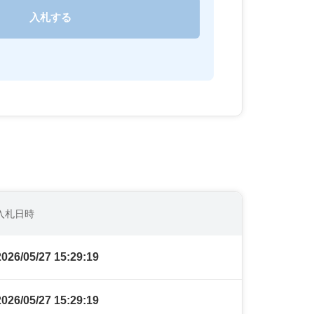
入札日時
2026/05/27 15:29:19
2026/05/27 15:29:19