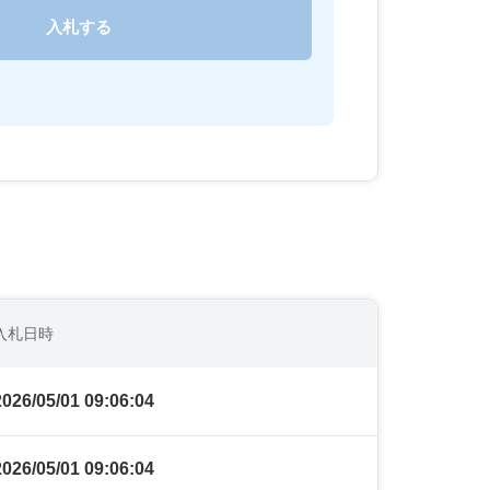
入札日時
2026/05/01 09:06:04
2026/05/01 09:06:04