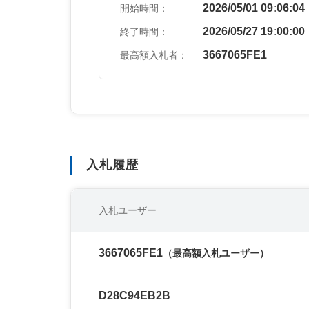
2026/05/01 09:06:04
開始時間：
2026/05/27 19:00:00
終了時間：
3667065FE1
最高額入札者：
入札履歴
入札ユーザー
3667065FE1
（最高額入札ユーザー）
D28C94EB2B