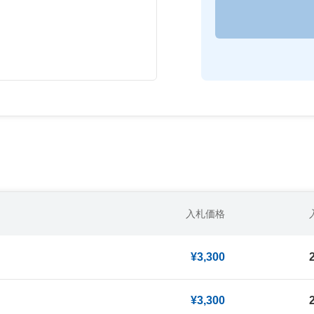
入札価格
¥3,300
¥3,300