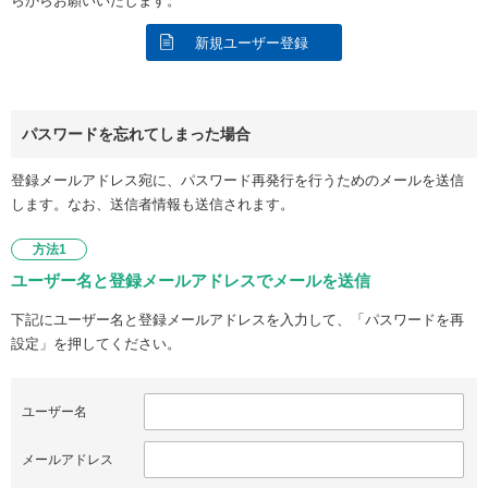
らからお願いいたします。
新規ユーザー登録
パスワードを忘れてしまった場合
登録メールアドレス宛に、パスワード再発行を行うためのメールを送信
します。なお、送信者情報も送信されます。
方法1
ユーザー名と登録メールアドレスでメールを送信
下記にユーザー名と登録メールアドレスを入力して、「パスワードを再
設定」を押してください。
ユーザー名
メールアドレス