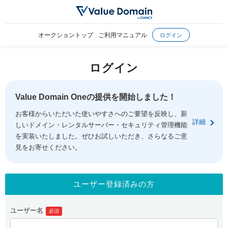
オークショントップ
ご利用マニュアル
ログイン
ログイン
Value Domain Oneの提供を開始しました！
お客様からいただいた使いやすさへのご要望を反映し、新
詳細
しいドメイン・レンタルサーバー・セキュリティ管理機能
を実装いたしました。ぜひお試しいただき、さらなるご意
見をお寄せください。
ユーザー登録済みの方
ユーザー名
必須