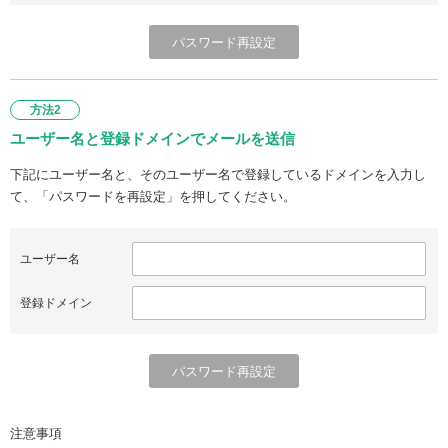
方法2
ユーザー名と登録ドメインでメールを送信
下記にユーザー名と、そのユーザー名で登録しているドメインを入力し
て、「パスワードを再設定」を押してください。
ユーザー名
登録ドメイン
注意事項