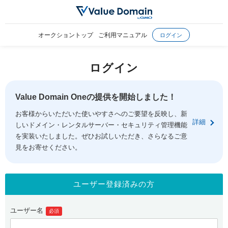
オークショントップ
ご利用マニュアル
ログイン
ログイン
Value Domain Oneの提供を開始しました！
お客様からいただいた使いやすさへのご要望を反映し、新
詳細
しいドメイン・レンタルサーバー・セキュリティ管理機能
を実装いたしました。ぜひお試しいただき、さらなるご意
見をお寄せください。
ユーザー登録済みの方
ユーザー名
必須