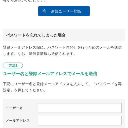
らからお願いいたします。
新規ユーザー登録
パスワードを忘れてしまった場合
登録メールアドレス宛に、パスワード再発行を行うためのメールを送信
します。なお、送信者情報も送信されます。
方法1
ユーザー名と登録メールアドレスでメールを送信
下記にユーザー名と登録メールアドレスを入力して、「パスワードを再
設定」を押してください。
ユーザー名
メールアドレス