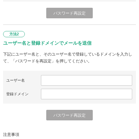
方法2
ユーザー名と登録ドメインでメールを送信
下記にユーザー名と、そのユーザー名で登録しているドメインを入力し
て、「パスワードを再設定」を押してください。
ユーザー名
登録ドメイン
注意事項