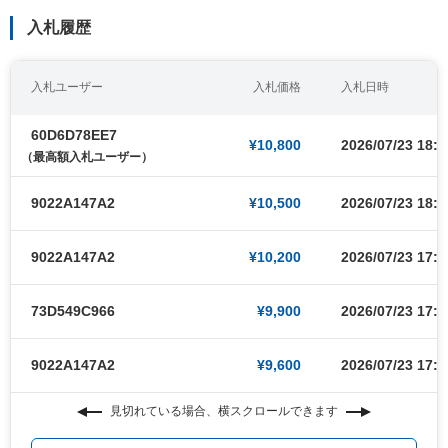
入札履歴
入札ユーザー
入札価格
入札日時
60D6D78EE7
¥10,800
2026/07/23 18:4
（最高額入札ユーザー）
9022A147A2
¥10,500
2026/07/23 18:4
9022A147A2
¥10,200
2026/07/23 17:3
73D549C966
¥9,900
2026/07/23 17:3
9022A147A2
¥9,600
2026/07/23 17:3
見切れている場合、横スクロールできます