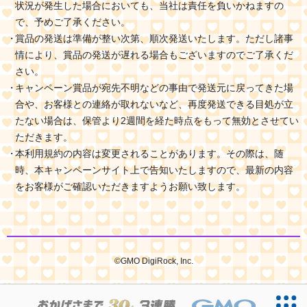
状況が発生した場合においても、当社は責任を負いかねますの
で、予めご了承ください。
賞品の発送は準備が整い次第、順次発送いたします。ただし諸事
情により、賞品の発送が遅れる場合もございますのでご了承くだ
さい。
キャンペーン賞品が宛先不明などの事由で発送元に戻ってきた場
合や、お客様との連絡が取れないなど、再度発送できる目処が立
たない場合は、保管より2週間を経た時点をもって無効とさせてい
ただきます。
本利用規約の内容は変更されることがあります。その際は、随
時、本キャンペーンサイト上で告知いたしますので、最新の内容
をお客様がご確認いただきますようお願い致します。
©GMO DigiRock, Inc.