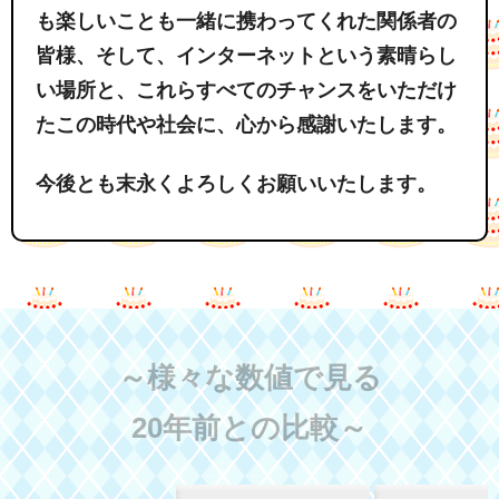
も楽しいことも一緒に携わってくれた関係者の
皆様、そして、インターネットという素晴らし
い場所と、これらすべてのチャンスをいただけ
たこの時代や社会に、心から感謝いたします。
今後とも末永くよろしくお願いいたします。
～様々な数値で見る
20年前との比較～