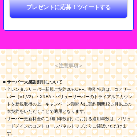
プレゼントに応募！ツイートする
＜注意事項＞
■ サーバー大感謝割引について
全レンタルサーバー新規ご契約20%OFF。割引特典は、コアサー
バー（V1,V2）・XREA・バリューサーバーのトライアルアカウン
トを新規取得の上、キャンペーン期間内に契約期間12ヵ月以上の
本契約をいただくことで適用となります。
サーバー更新料金のご利用年数割引における適用年数は、バリュ
ードメインの
コントロールパネルトップ
よりご確認いただけま
す。