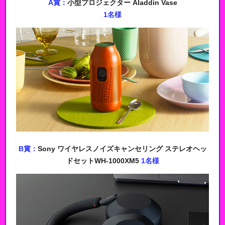
A賞：
小型プロジェクター Aladdin Vase
1名様
B賞：
Sony ワイヤレスノイズキャンセリング ステレオヘッ
ドセットWH-1000XM5
1名様