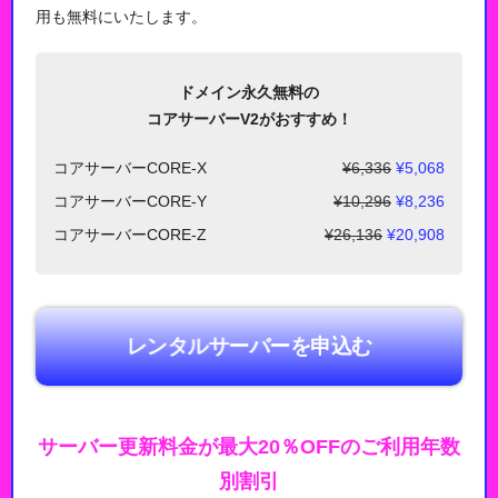
用も無料にいたします。
ドメイン永久無料の
コアサーバーV2がおすすめ！
コアサーバーCORE-X
¥6,336
¥5,068
コアサーバーCORE-Y
¥10,296
¥8,236
コアサーバーCORE-Z
¥26,136
¥20,908
レンタルサーバーを申込む
サーバー更新料金が最大20％OFFのご利用年数
別割引