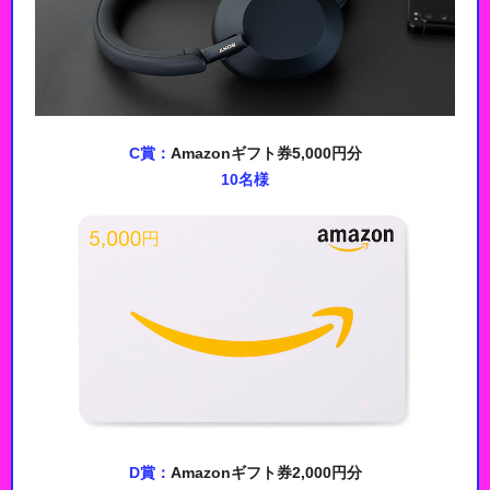
C賞：
Amazonギフト券5,000円分
10名様
D賞：
Amazonギフト券2,000円分