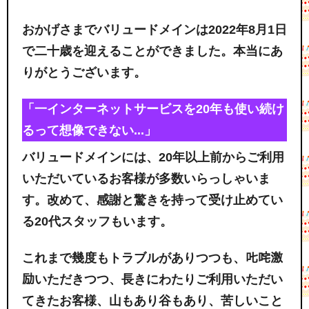
おかげさまでバリュードメインは2022年8月1日
で二十歳を迎えることができました。本当にあ
りがとうございます。
「一インターネットサービスを20年も使い続け
るって想像できない...」
バリュードメインには、20年以上前からご利用
いただいているお客様が多数いらっしゃいま
す。改めて、感謝と驚きを持って受け止めてい
る20代スタッフもいます。
これまで幾度もトラブルがありつつも、𠮟咤激
励いただきつつ、長きにわたりご利用いただい
てきたお客様、山もあり谷もあり、苦しいこと