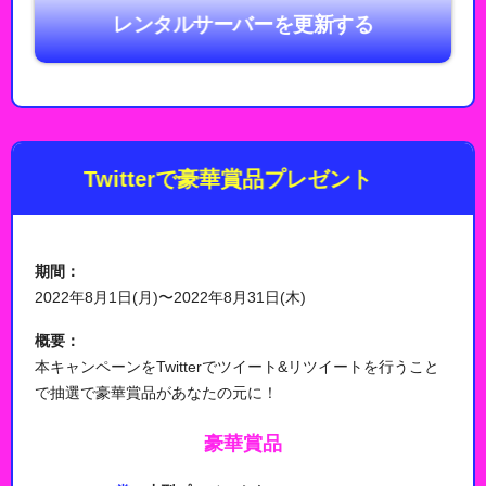
レンタルサーバーを更新する
Twitterで豪華賞品プレゼント
期間：
2022年8月1日(月)〜2022年8月31日(木)
概要：
本キャンペーンをTwitterでツイート&リツイートを行うこと
で抽選で豪華賞品があなたの元に！
豪華賞品