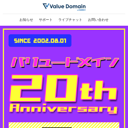
お知らせ
サポート
ライブチャット
お問い合わせ