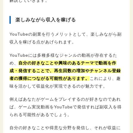
解説していきます。
楽しみながら収入を稼げる
YouTubeの副業を行うメリットとして、楽しみながら副
収入を稼げる点があげられます。
YouTubeには多種多様なジャンルの動画が存在するた
め、
自分の好きなことや興味のあるテーマで動画を作
成・発信することで、再生回数の増加やチャンネル登録
者の獲得につながる可能性があります。
これにより、趣
味を活かして収益化が実現できるのが魅力です。
例えばあなたがゲームをプレイするのが好きなのであれ
ば、ゲーム実況動画をYouTubeで発信すれば副収入を得
られる可能性があるでしょう。
自分の好きなことや得意な分野を発信し、それが収益に