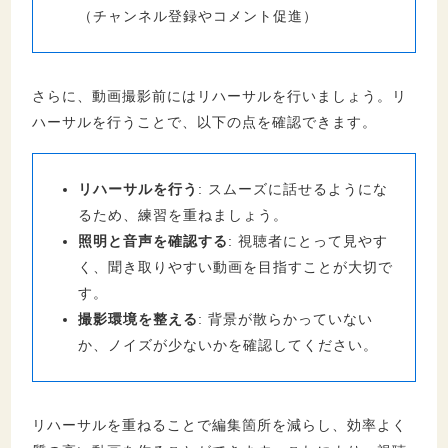
（チャンネル登録やコメント促進）
さらに、動画撮影前にはリハーサルを行いましょう。リ
ハーサルを行うことで、以下の点を確認できます。
リハーサルを行う
: スムーズに話せるようにな
るため、練習を重ねましょう。
照明と音声を確認する
: 視聴者にとって見やす
く、聞き取りやすい動画を目指すことが大切で
す。
撮影環境を整える
: 背景が散らかっていない
か、ノイズが少ないかを確認してください。
リハーサルを重ねることで編集箇所を減らし、効率よく