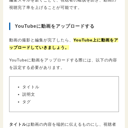
視聴完了率を上げることが可能です。
YouTubeに動画をアップロードする
動画の撮影と編集が完了したら、
YouTube上に動画をア
ップロードしていきましょう。
YouTubeに動画をアップロードする際には、以下の内容
を設定する必要があります。
タイトル
説明文
タグ
タイトル
は動画の内容を端的に伝えるものにし、視聴者