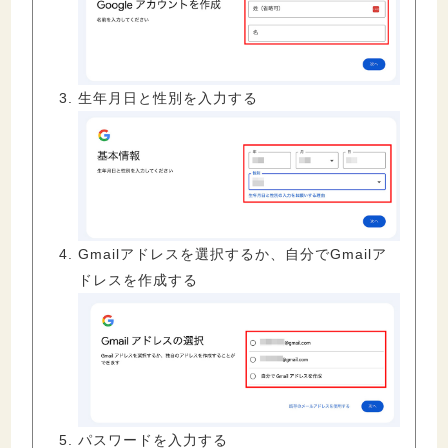
生年月日と性別を入力する
Gmailアドレスを選択するか、自分でGmailア
ドレスを作成する
パスワードを入力する