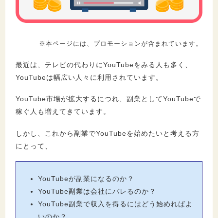
セキュリティ
※本ページには、プロモーションが含まれています。
最近は、テレビの代わりにYouTubeをみる人も多く、
YouTubeは幅広い人々に利用されています。
YouTube市場が拡大するにつれ、副業としてYouTubeで
稼ぐ人も増えてきています。
しかし、これから副業でYouTubeを始めたいと考える方
にとって、
YouTubeが副業になるのか？
YouTube副業は会社にバレるのか？
YouTube副業で収入を得るにはどう始めればよ
いのか？