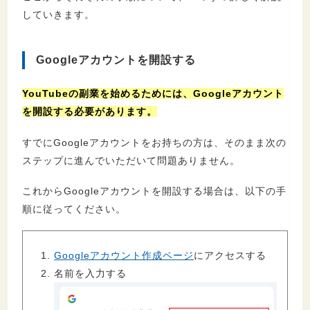
していきます。
Googleアカウントを開設する
YouTubeの副業を始めるためには、Googleアカウント
を開設する必要があります。
すでにGoogleアカウントをお持ちの方は、そのまま次の
ステップに進んでいただいて問題ありません。
これからGoogleアカウントを開設する場合は、以下の手
順に従ってください。
Googleアカウント作成ページ
にアクセスする
名前を入力する