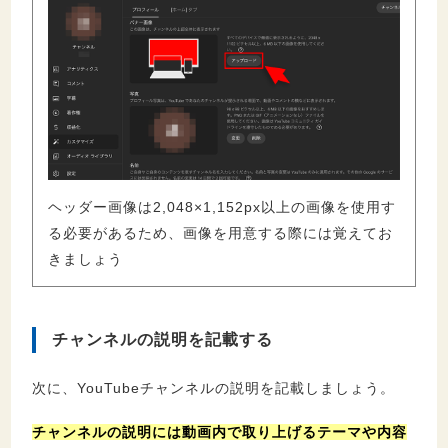
ヘッダー画像は2,048×1,152px以上の画像を使用す
る必要があるため、画像を用意する際には覚えてお
きましょう
チャンネルの説明を記載する
次に、YouTubeチャンネルの説明を記載しましょう。
チャンネルの説明には動画内で取り上げるテーマや内容