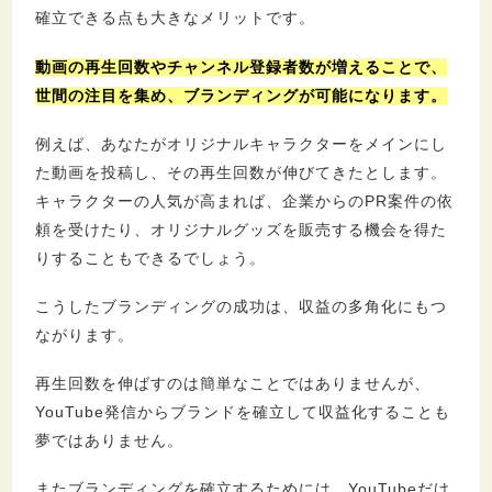
確立できる点も大きなメリットです。
動画の再生回数やチャンネル登録者数が増えることで、
世間の注目を集め、ブランディングが可能になります。
例えば、あなたがオリジナルキャラクターをメインにし
た動画を投稿し、その再生回数が伸びてきたとします。
キャラクターの人気が高まれば、企業からのPR案件の依
頼を受けたり、オリジナルグッズを販売する機会を得た
りすることもできるでしょう。
こうしたブランディングの成功は、収益の多角化にもつ
ながります。
再生回数を伸ばすのは簡単なことではありませんが、
YouTube発信からブランドを確立して収益化することも
夢ではありません。
またブランディングを確立するためには、YouTubeだけ