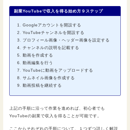
になります
副業YouTubeで収入を得る始め方９ステップ
Googleアカウントを開設する
YouTubeチャンネルを開設する
プロフィール画像・ヘッダー画像を設定する
チャンネルの説明を記載する
動画を作成する
動画編集を行う
YouTubeに動画をアップロードする
サムネイル画像を作成する
動画投稿を継続する
上記の手順に沿って作業を進めれば、初心者でも
YouTubeの副業で収入を得ることが可能です。
ここからそれぞれの手順について、１つずつ詳しく解説