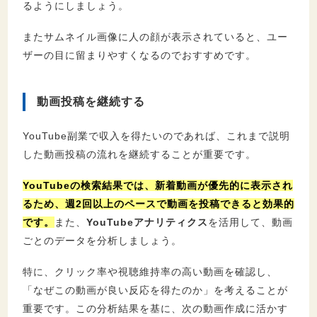
るようにしましょう。
またサムネイル画像に人の顔が表示されていると、ユー
ザーの目に留まりやすくなるのでおすすめです。
動画投稿を継続する
YouTube副業で収入を得たいのであれば、これまで説明
した動画投稿の流れを継続することが重要です。
YouTubeの検索結果では、新着動画が優先的に表示され
るため、週2回以上のペースで動画を投稿できると効果的
です。
また、
YouTubeアナリティクス
を活用して、動画
ごとのデータを分析しましょう。
特に、クリック率や視聴維持率の高い動画を確認し、
「なぜこの動画が良い反応を得たのか」を考えることが
重要です。この分析結果を基に、次の動画作成に活かす