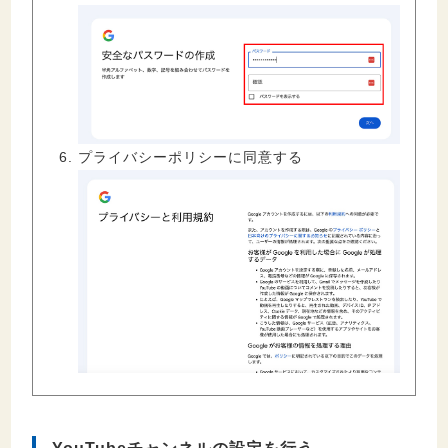
プライバシーポリシーに同意する