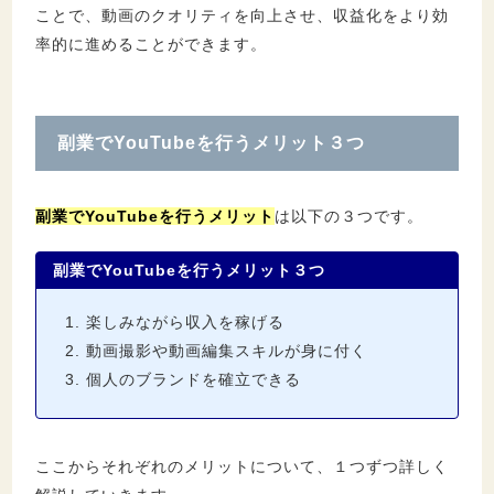
ことで、動画のクオリティを向上させ、収益化をより効
率的に進めることができます。
副業でYouTubeを行うメリット３つ
副業でYouTubeを行うメリット
は以下の３つです。
副業でYouTubeを行うメリット３つ
楽しみながら収入を稼げる
動画撮影や動画編集スキルが身に付く
個人のブランドを確立できる
ここからそれぞれのメリットについて、１つずつ詳しく