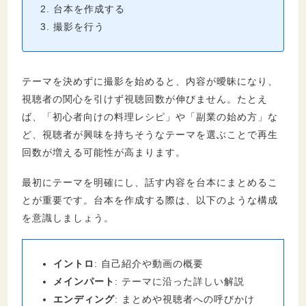
台本を作成する
撮影を行う
テーマを決めずに撮影を始めると、内容が曖昧になり、
視聴者の関心を引けず視聴回数が伸びません。たとえ
ば、「初心者向けの料理レシピ」や「副業の始め方」な
ど、視聴者が興味を持ちそうなテーマを選ぶことで再生
回数が増える可能性が高まります。
最初にテーマを明確にし、話す内容を台本にまとめるこ
とが重要です。台本を作成する際は、以下のような構成
を意識しましょう。
イントロ
: 自己紹介や動画の概要
メインパート
: テーマに沿った詳しい解説
エンディング
: まとめや視聴者への呼びかけ