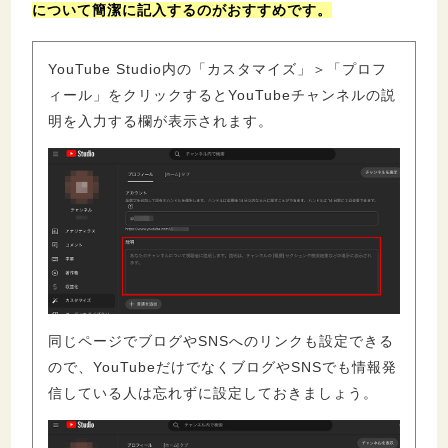
について簡潔に記入するのがおすすめです。
YouTube Studio内の「カスタマイズ」＞「プロフ
ィール」をクリックするとYouTubeチャンネルの説
明を入力する欄が表示されます。
同じページでブログやSNSへのリンクも設定できる
ので、YouTubeだけでなくブログやSNSでも情報発
信している人は忘れずに設定しておきましょう。