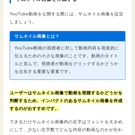
YouTube動画を公開する際には、サムネイル画像を設定
しましょう。
サムネイル画像
とは？
YouTube動画の視聴者に対して動画内容を視覚的に
伝えるための小さな画像のことです。動画のタイト
ルと並んで、視聴者が動画をクリックするかどうか
を左右する重要な要素です。
ユーザーはサムネイル画像で動画を視聴するかどうかを
判断するため、インパクトのあるサムネイル画像を作成
するのがおすすめです。
できるだけサムネイル画像内の文字はフォントを大きめ
にして、少ない文字数でどんな内容の動画なのかが伝わ