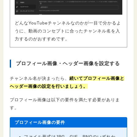
どんなYouTubeチャンネルなのかが一目で分かるよ
うに、動画のコンセプトに合ったチャンネル名を入
力するのがおすすめです。
プロフィール画像・ヘッダー画像を設定する
チャンネル名が決まったら、
続いてプロフィール画像と
ヘッダー画像の設定を行いましょう。
プロフィール画像は以下の要件を満たす必要がありま
す。
プロフィール画像の要件
ファイル形式はJPG、GIF、PNGのいずれか