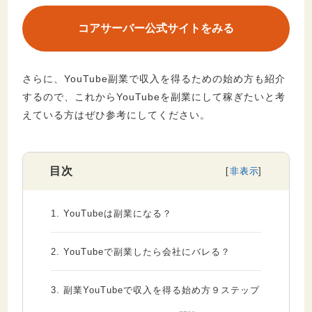
コアサーバー公式サイトをみる
さらに、YouTube副業で収入を得るための始め方も紹介
するので、これからYouTubeを副業にして稼ぎたいと考
えている方はぜひ参考にしてください。
目次
1.
YouTubeは副業になる？
2.
YouTubeで副業したら会社にバレる？
3.
副業YouTubeで収入を得る始め方９ステップ