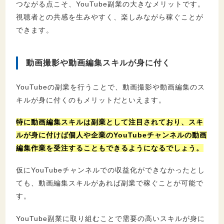
つながる点こそ、YouTube副業の大きなメリットです。
視聴者との共感を生みやすく、楽しみながら稼ぐことが
できます。
動画撮影や動画編集スキルが身に付く
YouTubeの副業を行うことで、動画撮影や動画編集のス
キルが身に付くのもメリットだといえます。
特に動画編集スキルは副業として注目されており、スキ
ルが身に付けば個人や企業のYouTubeチャンネルの動画
編集作業を受注することもできるようになるでしょう。
仮にYouTubeチャンネルでの収益化ができなかったとし
ても、動画編集スキルがあれば副業で稼ぐことが可能で
す。
YouTube副業に取り組むことで需要の高いスキルが身に