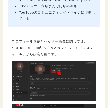
98×98pxの正方形または円形の画像
YouTubeのコミュニティガイドラインに準拠し
ている
プロフィール画像とヘッダー画像に関しては、
YouTube Studio内の「カスタマイズ」＞「プロフ
ィール」から設定可能です。