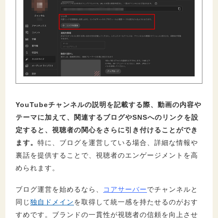
YouTubeチャンネルの説明を記載する際、動画の内容や
テーマに加えて、関連するブログやSNSへのリンクを設
定すると、視聴者の関心をさらに引き付けることができ
ます。
特に、ブログを運営している場合、詳細な情報や
裏話を提供することで、視聴者のエンゲージメントを高
められます。
ブログ運営を始めるなら、
コアサーバー
でチャンネルと
同じ
独自ドメイン
を取得して統一感を持たせるのがおす
すめです。ブランドの一貫性が視聴者の信頼を向上させ