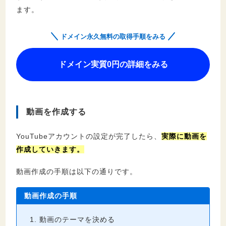
ます。
ドメイン永久無料の取得手順をみる
ドメイン実質0円の詳細をみる
動画を作成する
YouTubeアカウントの設定が完了したら、
実際に動画を
作成していきます。
動画作成の手順は以下の通りです。
動画作成の手順
動画のテーマを決める