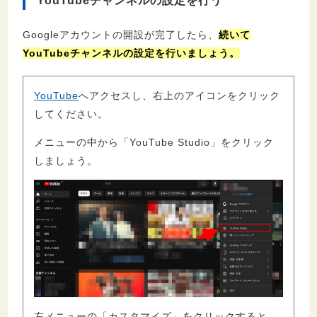
YouTubeチャンネルの設定を行う
Googleアカウントの開設が完了したら、
続いて
YouTubeチャンネルの設定を行いましょう。
YouTube
へアクセスし、右上のアイコンをクリック
してください。
メニューの中から「YouTube Studio」をクリック
しましょう。
左メニューの「カスタマイズ」をクリックすると、