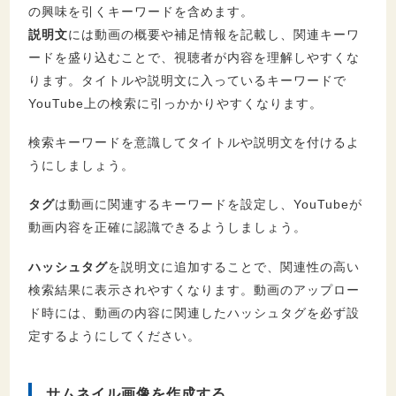
の興味を引くキーワードを含めます。
説明文
には動画の概要や補足情報を記載し、関連キーワ
ードを盛り込むことで、視聴者が内容を理解しやすくな
ります。タイトルや説明文に入っているキーワードで
YouTube上の検索に引っかかりやすくなります。
検索キーワードを意識してタイトルや説明文を付けるよ
うにしましょう。
タグ
は動画に関連するキーワードを設定し、YouTubeが
動画内容を正確に認識できるようしましょう。
ハッシュタグ
を説明文に追加することで、関連性の高い
検索結果に表示されやすくなります。動画のアップロー
ド時には、動画の内容に関連したハッシュタグを必ず設
定するようにしてください。
サムネイル画像を作成する