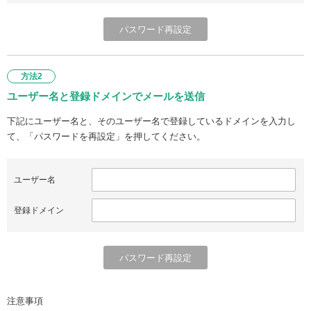
方法2
ユーザー名と登録ドメインでメールを送信
下記にユーザー名と、そのユーザー名で登録しているドメインを入力し
て、「パスワードを再設定」を押してください。
ユーザー名
登録ドメイン
注意事項