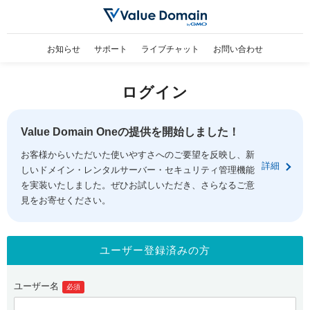
お知らせ
サポート
ライブチャット
お問い合わせ
ログイン
Value Domain Oneの提供を開始しました！
お客様からいただいた使いやすさへのご要望を反映し、新
詳細
しいドメイン・レンタルサーバー・セキュリティ管理機能
を実装いたしました。ぜひお試しいただき、さらなるご意
見をお寄せください。
ユーザー登録済みの方
ユーザー名
必須