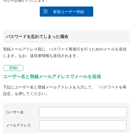
らからお願いいたします。
新規ユーザー登録
パスワードを忘れてしまった場合
登録メールアドレス宛に、パスワード再発行を行うためのメールを送信
します。なお、送信者情報も送信されます。
方法1
ユーザー名と登録メールアドレスでメールを送信
下記にユーザー名と登録メールアドレスを入力して、「パスワードを再
設定」を押してください。
ユーザー名
メールアドレス