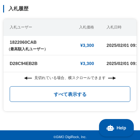
入札履歴
入札ユーザー
入札価格
入札日時
1822060CAB
¥3,300
2025/02/01 09:0
（最高額入札ユーザー）
D28C94EB2B
¥3,300
2025/02/01 09:0
見切れている場合、横スクロールできます
すべて表示する
©GMO DigiRock, Inc.