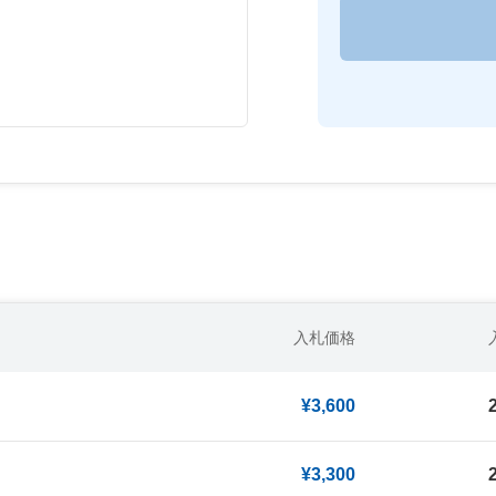
入札価格
¥3,600
¥3,300