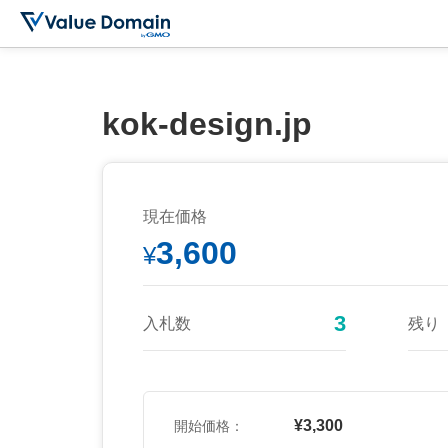
kok-design.jp
現在価格
3,600
¥
3
入札数
残り
¥3,300
開始価格：