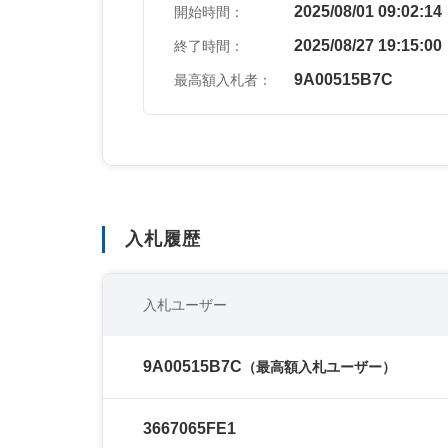
2025/08/01 09:02:14
開始時間：
2025/08/27 19:15:00
終了時間：
9A00515B7C
最高額入札者：
入札履歴
入札ユーザー
9A00515B7C
（最高額入札ユーザー）
3667065FE1