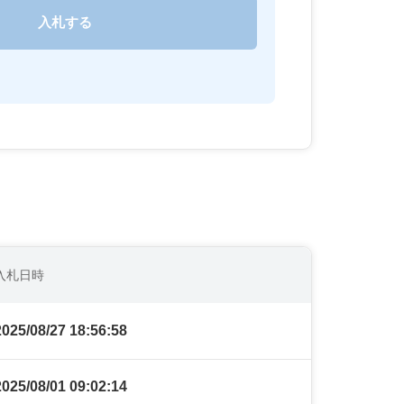
入札日時
2025/08/27 18:56:58
2025/08/01 09:02:14