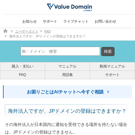
お知らせ
サポート
ライブチャット
お問い合わせ
ドメイン取得ならバリュードメイン
ユーザーガイド
FAQ
海外法人ですが、JPドメインの登録はできますか？
購入・支払い
マニュアル
動画マニュアル
FAQ
用語集
サポート
お困りごとはAIチャットへ今すぐ相談
海外法人ですが、JPドメインの登録はできますか？
その海外法人が日本国内に通知を受領できる場所を持たない場合
は、JPドメインの登録はできません。