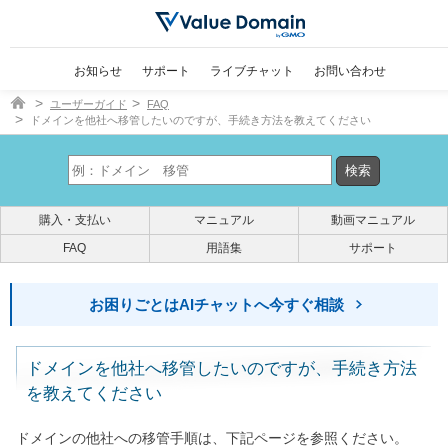
お知らせ
サポート
ライブチャット
お問い合わせ
ドメイン取得ならバリュードメイン
ユーザーガイド
FAQ
ドメインを他社へ移管したいのですが、手続き方法を教えてください
購入・支払い
マニュアル
動画マニュアル
FAQ
用語集
サポート
お困りごとはAIチャットへ今すぐ相談
ドメインを他社へ移管したいのですが、手続き方法
を教えてください
ドメインの他社への移管手順は、下記ページを参照ください。