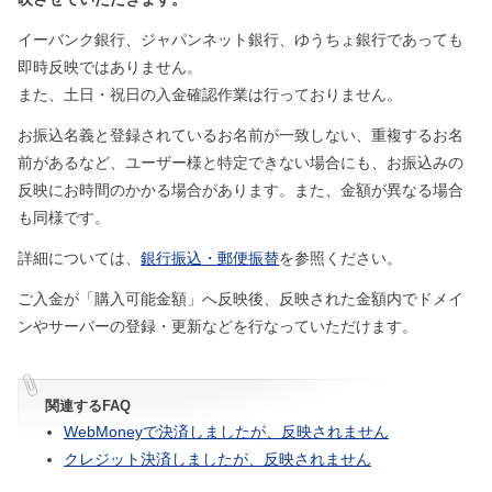
イーバンク銀行、ジャパンネット銀行、ゆうちょ銀行であっても
即時反映ではありません。
また、土日・祝日の入金確認作業は行っておりません。
お振込名義と登録されているお名前が一致しない、重複するお名
前があるなど、ユーザー様と特定できない場合にも、お振込みの
反映にお時間のかかる場合があります。また、金額が異なる場合
も同様です。
詳細については、
銀行振込・郵便振替
を参照ください。
ご入金が「購入可能金額」へ反映後、反映された金額内でドメイ
ンやサーバーの登録・更新などを行なっていただけます。
関連するFAQ
WebMoneyで決済しましたが、反映されません
クレジット決済しましたが、反映されません