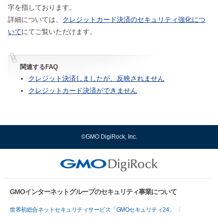
字を指しております。
詳細については、
クレジットカード決済のセキュリティ強化につ
いて
にてご覧いただけます。
関連するFAQ
クレジット決済しましたが、反映されません
クレジットカード決済ができません
©GMO DigiRock, Inc.
GMOインターネットグループのセキュリティ事業について
世界初総合ネットセキュリティサービス「GMOセキュリティ24」