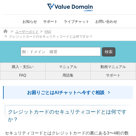
お知らせ
サポート
ライブチャット
お問い合わせ
ドメイン取得ならバリュードメイン
ユーザーガイド
FAQ
クレジットカードのセキュリティコードとは何ですか？
購入・支払い
マニュアル
動画マニュアル
FAQ
用語集
サポート
お困りごとはAIチャットへ今すぐ相談
クレジットカードのセキュリティコードとは何です
か？
セキュリティコードとはクレジットカードの裏にある3〜4桁の数