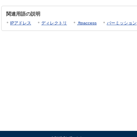
関連用語の説明
IPアドレス
ディレクトリ
.ftpaccess
パーミッション