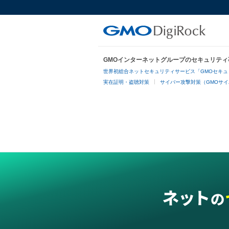
GMOインターネットグループのセキュリティ
世界初総合ネットセキュリティサービス「GMOセキュ
実在証明・盗聴対策
サイバー攻撃対策（GMOサイ