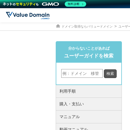
無料診断
ドメイン取得ならバリュードメイン
ユーザ
分からないことがあれば
ユーザーガイドを検索
利用手順
購入・支払い
マニュアル
動画マニュアル