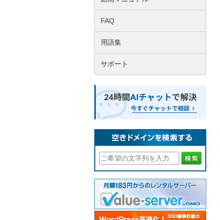
FAQ
用語集
サポート