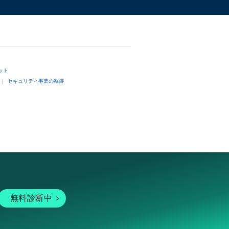
ット
セキュリティ事業の軌跡
無料診断中