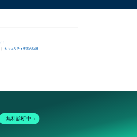
ット
セキュリティ事業の軌跡
無料診断中