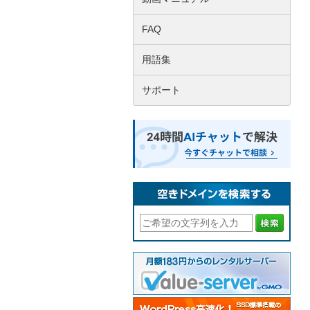
FAQ
用語集
サポート