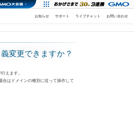
お知らせ
サポート
ライブチャット
お問い合わせ
名義変更できますか？
が行えます。
な場合はドメインの種別に従って操作して