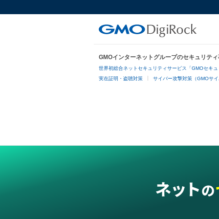
GMOインターネットグループのセキュリティ
世界初総合ネットセキュリティサービス「GMOセキュ
実在証明・盗聴対策
サイバー攻撃対策（GMOサイ