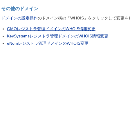
その他のドメイン
ドメインの設定操作
のドメイン横の「WHOIS」をクリックして変更
GMOレジストラ管理ドメインのWHOIS情報変更
KeySystemsレジストラ管理ドメインのWHOIS情報変更
eNomレジストラ管理ドメインのWHOIS変更