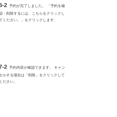
6-2
予約が完了しました。 「予約を確
認・削除するには、こちらをクリックし
てください。」をクリックします。
7-2
予約内容が確認できます。 キャン
セルする場合は「削除」をクリックして
ください。