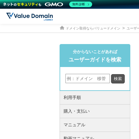
無料診断
ドメイン取得ならバリュードメイン
ユーザ
分からないことがあれば
ユーザーガイドを検索
利用手順
購入・支払い
マニュアル
動画マニュアル