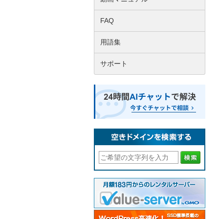
FAQ
用語集
サポート