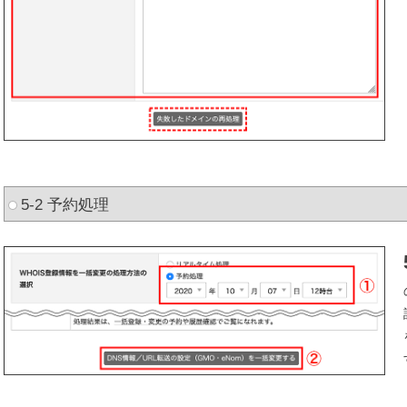
5-2 予約処理