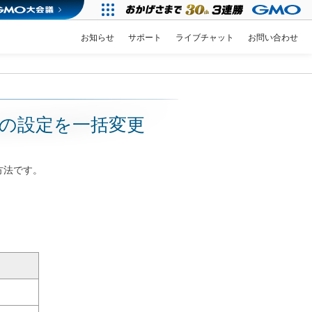
お知らせ
サポート
ライブチャット
お問い合わせ
送の設定を一括変更
方法です。