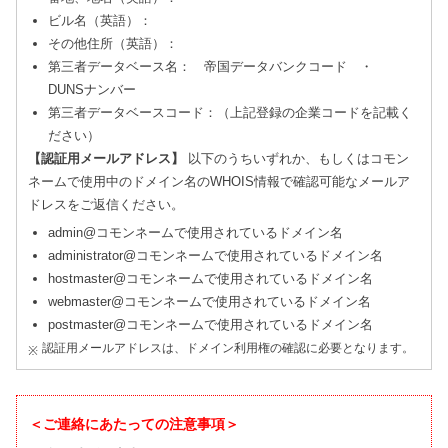
ビル名（英語）：
その他住所（英語）：
第三者データベース名： 帝国データバンクコード ・
DUNSナンバー
第三者データベースコード：（上記登録の企業コードを記載く
ださい）
【認証用メールアドレス】
以下のうちいずれか、もしくはコモン
ネームで使用中のドメイン名のWHOIS情報で確認可能なメールア
ドレスをご返信ください。
admin@コモンネームで使用されているドメイン名
administrator@コモンネームで使用されているドメイン名
hostmaster@コモンネームで使用されているドメイン名
webmaster@コモンネームで使用されているドメイン名
postmaster@コモンネームで使用されているドメイン名
認証用メールアドレスは、ドメイン利用権の確認に必要となります。
＜ご連絡にあたっての注意事項＞