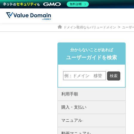
無料診断
ドメイン取得ならバリュードメイン
ユーザ
分からないことがあれば
ユーザーガイドを検索
利用手順
購入・支払い
マニュアル
動画マニュアル