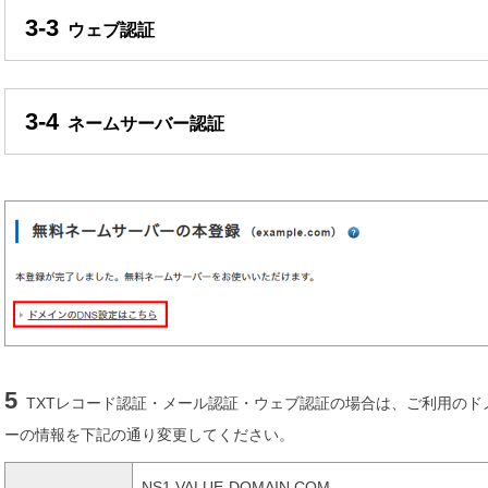
3-3
ウェブ認証
3-4
ネームサーバー認証
5
TXTレコード認証・メール認証・ウェブ認証の場合は、ご利用の
ーの情報を下記の通り変更してください。
NS1.VALUE-DOMAIN.COM