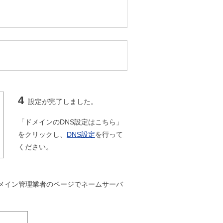
4
設定が完了しました。
「ドメインのDNS設定はこちら」
をクリックし、
DNS設定
を行って
ください。
ドメイン管理業者のページでネームサーバ