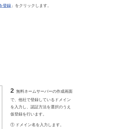
を登録
」をクリックします。
2
無料ネームサーバーの作成画面
で、他社で登録しているドメイン
を入力し、認証方法を選択のうえ
仮登録を行います。
① ドメイン名を入力します。