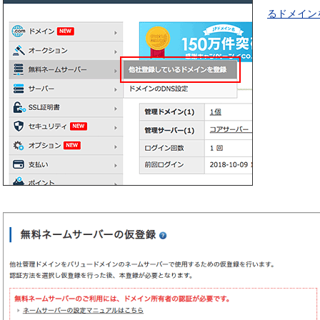
るドメイン