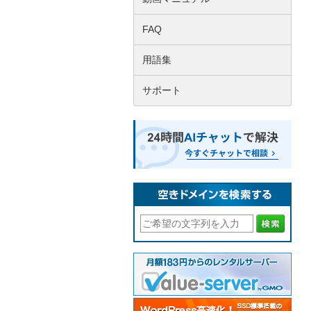
FAQ
用語集
サポート