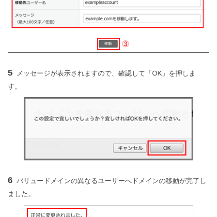
5
メッセージが表示されますので、確認して「OK」を押しま
す。
6
バリュードメインの異なるユーザーへドメインの移動が完了し
ました。