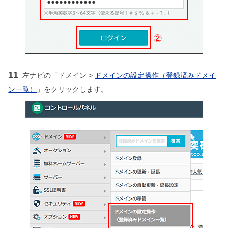
11
左ナビの「ドメイン >
ドメインの設定操作（登録済みドメイ
ン一覧）
」をクリックします。