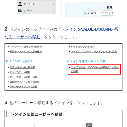
2
ドメインのトップページの「
ドメインをVALUE-DOMAINの異
なるユーザーへ移動
」をクリックします。
3
他のユーザーに移動するドメインをクリックします。