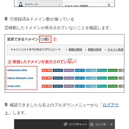
8
①登録済みドメイン数が減っている
②移動したドメインが表示されていないことを確認します。
9
確認できましたら右上のプルダウンメニューから「
ログアウ
ト
」します。