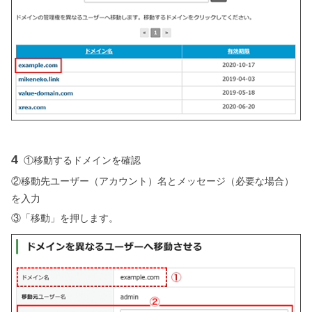
4
①移動するドメインを確認
②移動先ユーザー（アカウント）名とメッセージ（必要な場合）
を入力
③「移動」を押します。