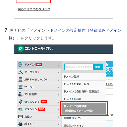
7
左ナビの「ドメイン >
ドメインの設定操作（登録済みドメイン
一覧）
」をクリックします。