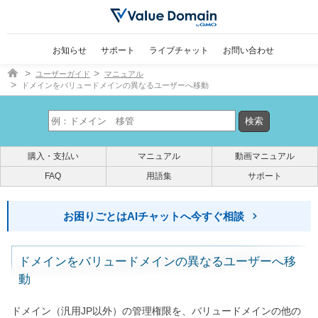
お知らせ
サポート
ライブチャット
お問い合わせ
ドメイン取得ならバリュードメイン
ユーザーガイド
マニュアル
ドメインをバリュードメインの異なるユーザーへ移動
購入・支払い
マニュアル
動画マニュアル
FAQ
用語集
サポート
お困りごとはAIチャットへ今すぐ相談
ドメインをバリュードメインの異なるユーザーへ移
動
ドメイン（汎用JP以外）の管理権限を、バリュードメインの他の