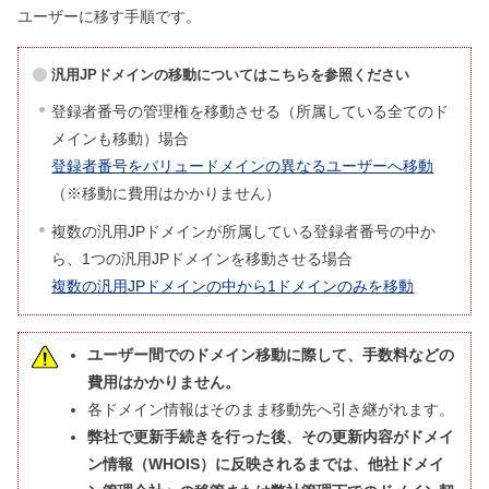
ユーザーに移す手順です。
汎用JPドメインの移動についてはこちらを参照ください
登録者番号の管理権を移動させる（所属している全てのド
メインも移動）場合
登録者番号をバリュードメインの異なるユーザーへ移動
（※移動に費用はかかりません）
複数の汎用JPドメインが所属している登録者番号の中か
ら、1つの汎用JPドメインを移動させる場合
複数の汎用JPドメインの中から1ドメインのみを移動
ユーザー間でのドメイン移動に際して、手数料などの
費用はかかりません。
各ドメイン情報はそのまま移動先へ引き継がれます。
弊社で更新手続きを行った後、その更新内容がドメイ
ン情報（WHOIS）に反映されるまでは、他社ドメイ