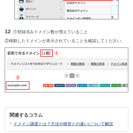
12
①登録済みドメイン数が増えていること
②移動したドメインが表示されていることを確認してください。
関連するコラム
ドメイン譲渡とは？方法や移管との違いについて解説