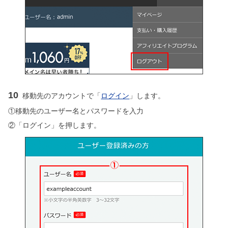
10
移動先のアカウントで「
ログイン
」します。
①移動先のユーザー名とパスワードを入力
②「ログイン」を押します。