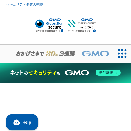
セキュリティ事業の軌跡
無料診断