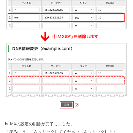
5
MXの設定の削除が完了しました。
「戻るにはここをクリックしてください」をクリックします。