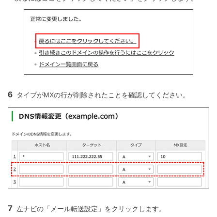
6
タイプがMXの行が削除されたことを確認してください。
7
左ナビの「メール転送設定」をクリックします。