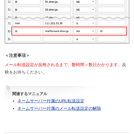
＜注意事項＞
メール転送設定が反映されるまで、数時間～数日かかります。
反
映をお待ちください。
関連するマニュアル
ネームサーバー付属のURL転送設定
ネームサーバー付属のメール転送設定の解除