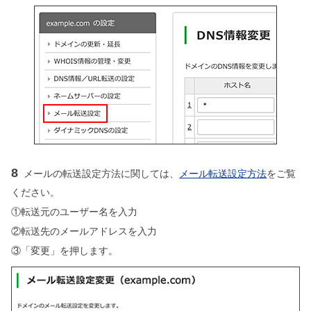
8
メールの転送設定方法に関しては、
メール転送設定方法
をご覧
ください。
①転送元のユーザー名を入力
②転送先のメールアドレスを入力
③「変更」を押します。