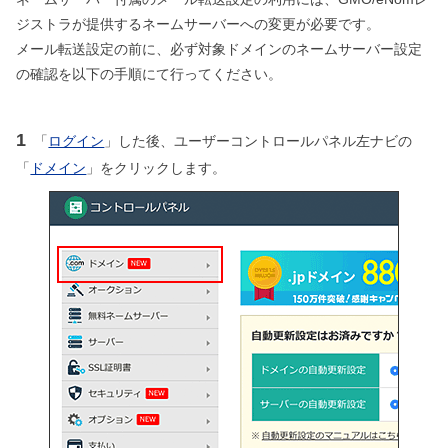
ジストラが提供するネームサーバーへの変更が必要です。
メール転送設定の前に、必ず対象ドメインのネームサーバー設定
の確認を以下の手順にて行ってください。
1
「
ログイン
」した後、ユーザーコントロールパネル左ナビの
「
ドメイン
」をクリックします。