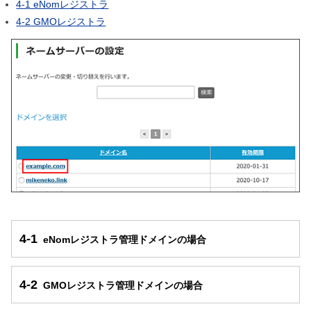
4-1 eNomレジストラ
4-2 GMOレジストラ
4-1
eNomレジストラ管理ドメインの場合
4-2
GMOレジストラ管理ドメインの場合