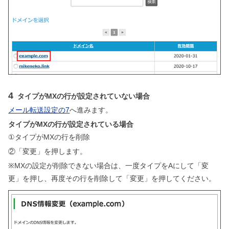
4
タイプがMXの行が設定されていない場合
メール転送設定の7
へ進みます。
タイプがMXの行が設定されている場合
①タイプがMXの行を削除
②「変更」を押します。
※MXの設定が削除できない場合は、一度タイプをAにして「変
更」を押し、再度その行を削除して「変更」を押してください。