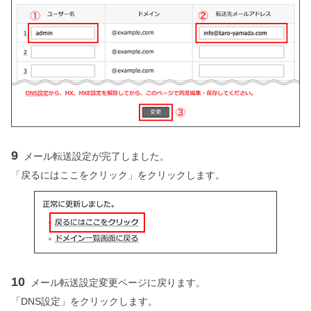
9
メール転送設定が完了しました。
「戻るにはここをクリック」をクリックします。
10
メール転送設定変更ページに戻ります。
「DNS設定」をクリックします。