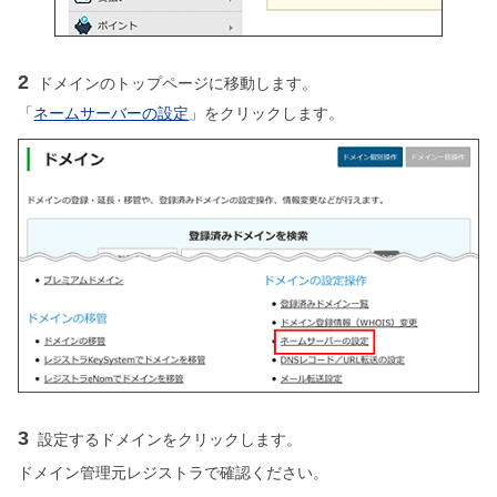
2
ドメインのトップページに移動します。
「
ネームサーバーの設定
」をクリックします。
3
設定するドメインをクリックします。
ドメイン管理元レジストラで確認ください。