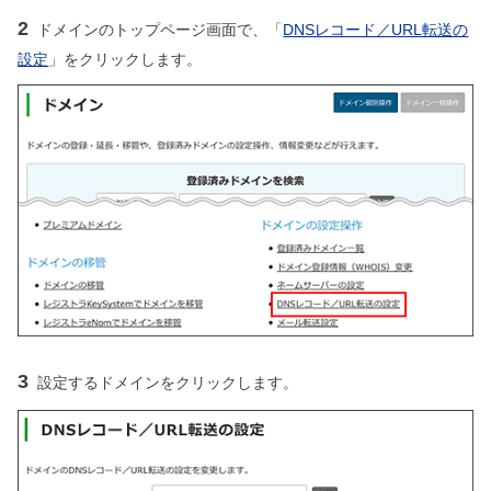
2
ドメインのトップページ画面で、「
DNSレコード／URL転送の
設定
」をクリックします。
3
設定するドメインをクリックします。