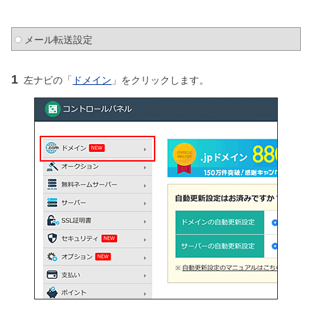
メール転送設定
1
左ナビの「
ドメイン
」をクリックします。