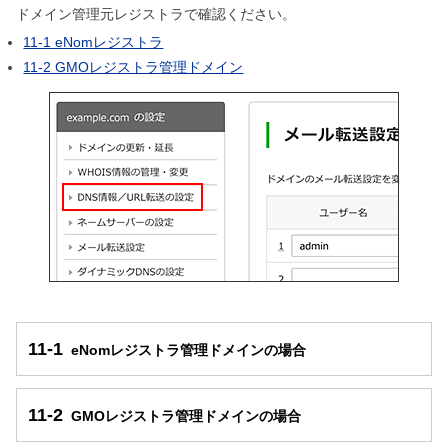
ドメイン管理元レジストラで確認ください。
11-1 eNomレジストラ
11-2 GMOレジストラ管理ドメイン
11-1
eNomレジストラ管理ドメインの場合
11-2
GMOレジストラ管理ドメインの場合