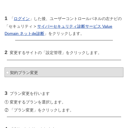
1
「
ログイン
」した後、ユーザーコントロールパネルの左ナビの
「セキュリティ >
サイバーセキュリティ診断サービス Value
Domain ネットde診断
」をクリックします。
2
変更するサイトの「設定管理」をクリックします。
契約プラン変更
3
プラン変更を行います
① 変更するプランを選択します。
② 「プラン変更」をクリックします。