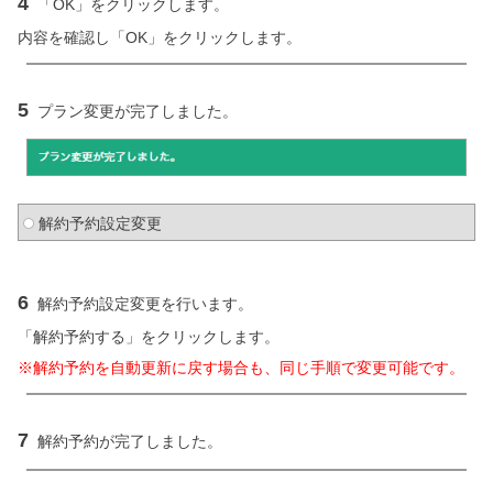
4
「OK」をクリックします。
内容を確認し「OK」をクリックします。
5
プラン変更が完了しました。
解約予約設定変更
6
解約予約設定変更を行います。
「解約予約する」をクリックします。
※解約予約を自動更新に戻す場合も、同じ手順で変更可能です。
7
解約予約が完了しました。