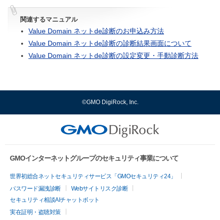
関連するマニュアル
Value Domain ネットde診断のお申込み方法
Value Domain ネットde診断の診断結果画面について
Value Domain ネットde診断の設定変更・手動診断方法
©GMO DigiRock, Inc.
GMOインターネットグループのセキュリティ事業について
世界初総合ネットセキュリティサービス「GMOセキュリティ24」
パスワード漏洩診断
Webサイトリスク診断
セキュリティ相談AIチャットボット
実在証明・盗聴対策