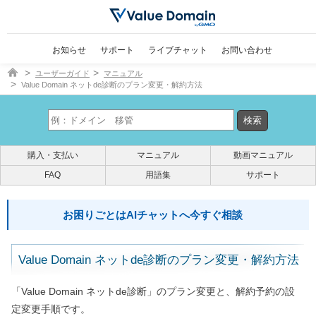
お知らせ
サポート
ライブチャット
お問い合わせ
ドメイン取得ならバリュードメイン
ユーザーガイド
マニュアル
Value Domain ネットde診断のプラン変更・解約方法
購入・支払い
マニュアル
動画マニュアル
FAQ
用語集
サポート
お困りごとはAIチャットへ今すぐ相談
Value Domain ネットde診断のプラン変更・解約方法
「Value Domain ネットde診断」のプラン変更と、解約予約の設
定変更手順です。