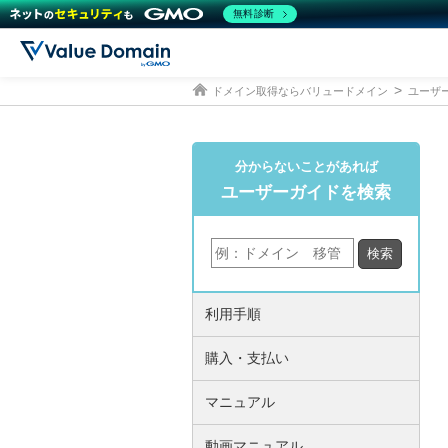
無料診断
ドメイン取得ならバリュードメイン
ユーザ
分からないことがあれば
ユーザーガイドを検索
利用手順
購入・支払い
マニュアル
動画マニュアル