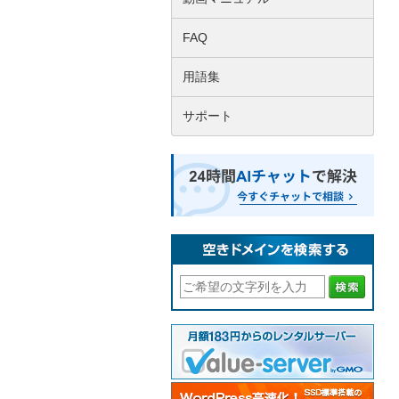
FAQ
用語集
サポート