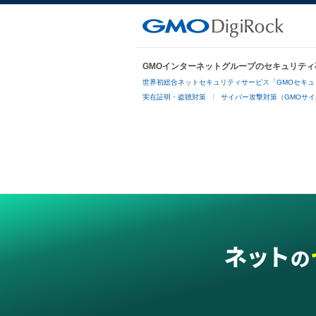
GMOインターネットグループのセキュリティ
世界初総合ネットセキュリティサービス「GMOセキュ
実在証明・盗聴対策
サイバー攻撃対策（GMOサイ