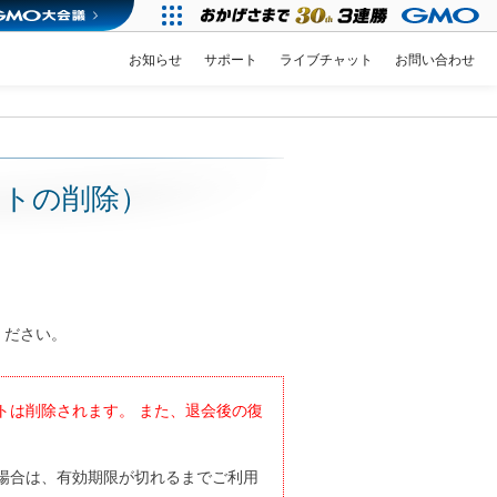
お知らせ
サポート
ライブチャット
お問い合わせ
ントの削除）
ください。
トは削除されます。 また、退会後の復
場合は、有効期限が切れるまでご利用