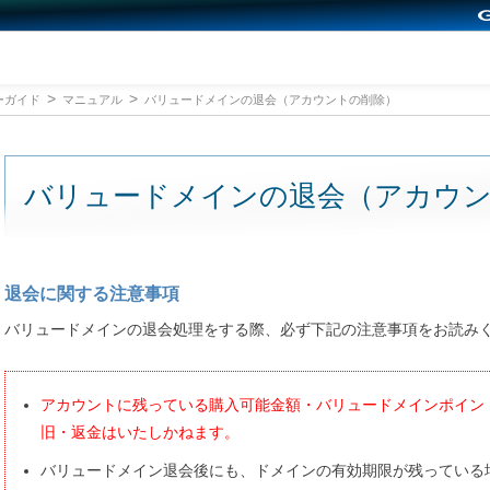
ーガイド
マニュアル
バリュードメインの退会（アカウントの削除）
バリュードメインの退会（アカウ
退会に関する注意事項
バリュードメインの退会処理をする際、必ず下記の注意事項をお読み
アカウントに残っている購入可能金額・バリュードメインポイン
旧・返金はいたしかねます。
バリュードメイン退会後にも、ドメインの有効期限が残っている