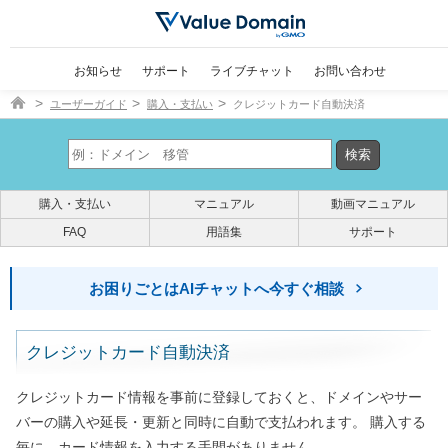
お知らせ
サポート
ライブチャット
お問い合わせ
ドメイン取得ならバリュードメイン
ユーザーガイド
購入・支払い
クレジットカード自動決済
購入・支払い
マニュアル
動画マニュアル
FAQ
用語集
サポート
お困りごとはAIチャットへ今すぐ相談
クレジットカード自動決済
クレジットカード情報を事前に登録しておくと、ドメインやサー
バーの購入や延長・更新と同時に自動で支払われます。 購入する
毎に、カード情報を入力する手間がありません。