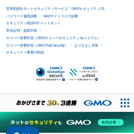
世界初総合ネットセキュリティサービス「GMOセキュリティ24」
パスワード漏洩診断
Webサイトリスク診断
セキュリティ相談AIチャットボット
実在証明・盗聴対策
サイバー攻撃対策（GMOサイバーセキュリティ byイエラエ）
サイバー攻撃対策（GMO Flatt Security）
なりすまし対策
セキュリティ事業の軌跡
無料診断