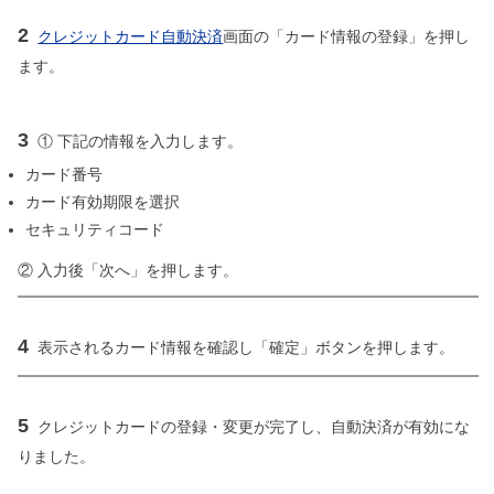
2
クレジットカード自動決済
画面の「カード情報の登録」を押し
ます。
3
① 下記の情報を入力します。
カード番号
カード有効期限を選択
セキュリティコード
② 入力後「次へ」を押します。
4
表示されるカード情報を確認し「確定」ボタンを押します。
5
クレジットカードの登録・変更が完了し、自動決済が有効にな
りました。