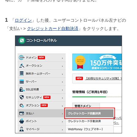
1
「
ログイン
」した後、ユーザーコントロールパネル左ナビの
「支払い >
クレジットカード自動決済
」をクリックします。