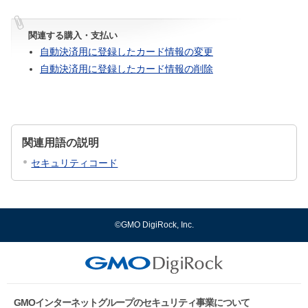
関連する購入・支払い
自動決済用に登録したカード情報の変更
自動決済用に登録したカード情報の削除
関連用語の説明
セキュリティコード
©GMO DigiRock, Inc.
GMOインターネットグループのセキュリティ事業について