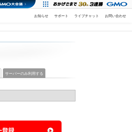
お知らせ
サポート
ライブチャット
お問い合わせ
サーバーのみ利用する