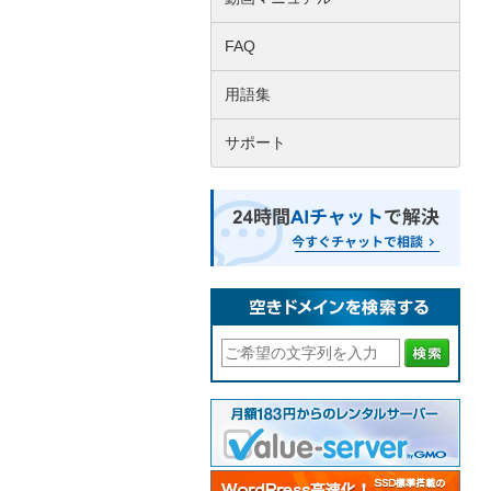
FAQ
用語集
サポート