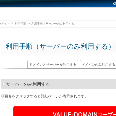
ーガイド
利用手順
利用手順（サーバーのみ利用する）
利用手順（サーバーのみ利用する）
ドメインとサーバーを利用する
ドメインのみ利用する
サーバーのみ利用する
項目名をクリックすると詳細ぺージが表示されます。