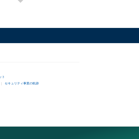
ット
セキュリティ事業の軌跡