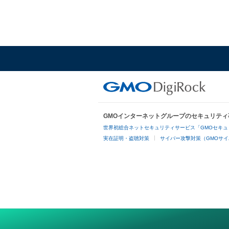
GMOインターネットグループのセキュリティ
世界初総合ネットセキュリティサービス「GMOセキュ
実在証明・盗聴対策
サイバー攻撃対策（GMOサイ