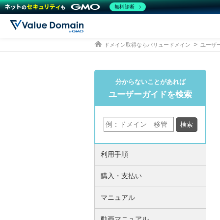
無料診断
ドメイン取得ならバリュードメイン
ユーザ
分からないことがあれば
ユーザーガイドを検索
利用手順
購入・支払い
マニュアル
動画マニュアル