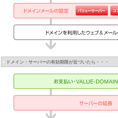
ドメイン・サーバーの有効期限が近づいたら・・・