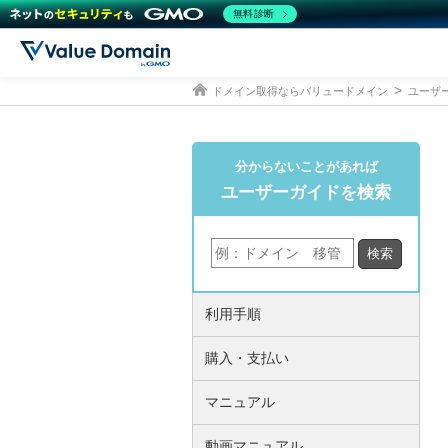
無料診断
ドメイン取得ならバリュードメイン
ユーザ
分からないことがあれば
ユーザーガイドを検索
利用手順
購入・支払い
マニュアル
動画マニュアル