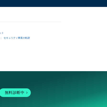
ット
セキュリティ事業の軌跡
無料診断中