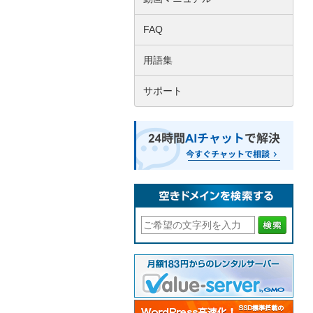
FAQ
用語集
サポート