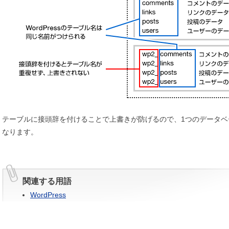
テーブルに接頭辞を付けることで上書きが防げるので、1つのデータベース
なります。
関連する用語
WordPress