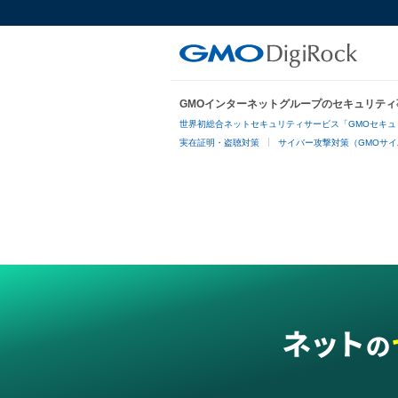
GMOインターネットグループのセキュリティ
世界初総合ネットセキュリティサービス「GMOセキュ
実在証明・盗聴対策
サイバー攻撃対策（GMOサイ