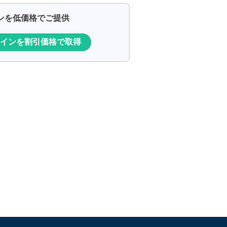
インを低価格でご提供
インを割引価格で取得