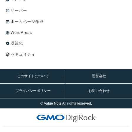
サーバー
ホームページ作成
WordPress
収益化
セキュリティ
このサイトについて
運営会社
プライバシーポリシー
お問い合わせ
© Value Note All rights reserved.