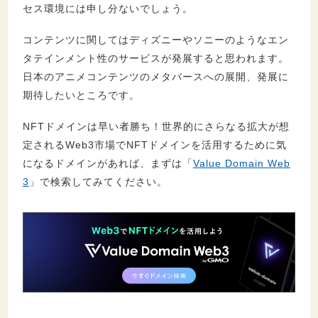
セス環境には申し分ないでしょう。
コンテンツに関してはディズニーやソニーのようなエン
タテインメント性のサービスが発展すると思われます。
日本のアニメコンテンツのメタバースへの展開、発展に
期待したいところです。
NFTドメインは早い者勝ち！世界的にさらなる拡大が想
定されるWeb3市場でNFTドメインを活用するために気
になるドメインがあれば、まずは「
Value Domain Web
3
」で検索してみてください。