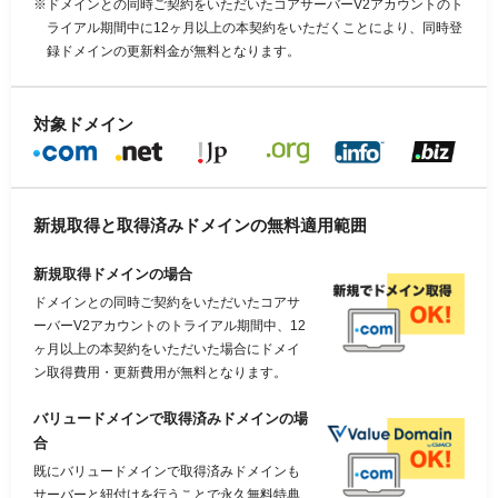
ドメインとの同時ご契約をいただいたコアサーバーV2アカウントのト
ライアル期間中に12ヶ月以上の本契約をいただくことにより、同時登
録ドメインの更新料金が無料となります。
対象ドメイン
新規取得と
取得済みドメインの
無料適用範囲
新規取得ドメインの場合
ドメインとの同時ご契約をいただいたコアサ
ーバーV2アカウントのトライアル期間中、12
ヶ月以上の本契約をいただいた場合にドメイ
ン取得費用・更新費用が無料となります。
バリュードメインで取得済みドメインの場
合
既にバリュードメインで取得済みドメインも
サーバーと紐付けを行うことで永久無料特典