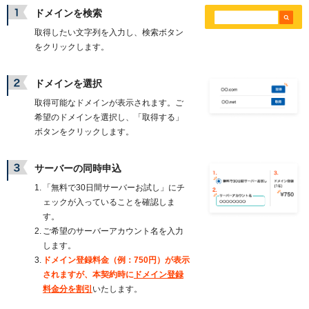
ドメインを検索
取得したい文字列を入力し、検索ボタン
をクリックします。
ドメインを選択
取得可能なドメインが表示されます。ご
希望のドメインを選択し、「取得する」
ボタンをクリックします。
サーバーの同時申込
「無料で30日間サーバーお試し」にチ
ェックが入っていることを確認しま
す。
ご希望のサーバーアカウント名を入力
します。
ドメイン登録料金（例：750円）が表示
されますが、本契約時に
ドメイン登録
料金分を割引
いたします。