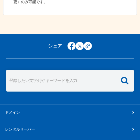
更）のみ可能です。
シェア
facebook
x
copy
ドメイン
レンタルサーバー