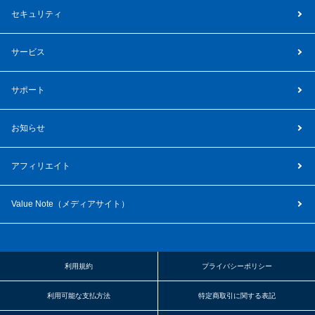
セキュリティ
サービス
サポート
お知らせ
アフィリエイト
Value Note（
メディアサイト
）
利用規約
プライバシーポリシー
利用可能な支払方法
特定商取引に関する表記