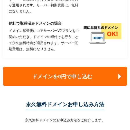
が適用されます。サーバー初期費用は、無料
になりません。
他社で取得済みドメインの場合
ドメイン移管後にコアサーバーV2プランをご
契約いただき、ドメインの紐付けを行うこと
で永久無料特典が適用されます。サーバー初
期費用は、無料になりません。
ドメインを0円で申し込む
永久無料ドメインお申し込み方法
永久無料ドメインのお申込み方法をご紹介します。