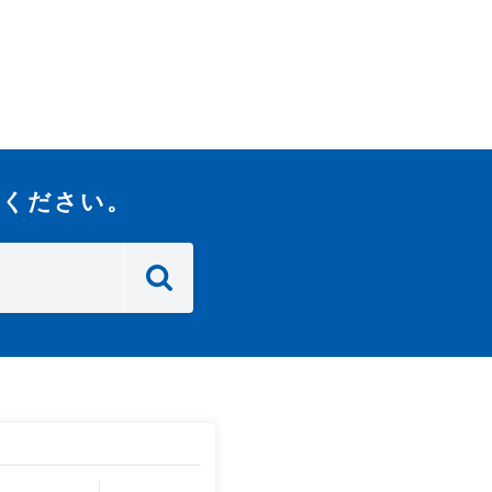
力ください。