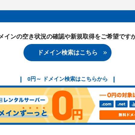
メインの空き状況の確認や新規取得をご希望です
ドメイン検索はこちら
0円～ ドメイン検索はこちらから