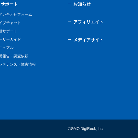
サポート
お知らせ
問い合わせフォーム
アフィリエイト
イブチャット
話サポート
ーザーガイド
メディアサイト
ニュアル
反報告・調査依頼
ンテナンス・障害情報
©GMO DigiRock, Inc.