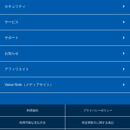
セキュリティ
サービス
サポート
お知らせ
アフィリエイト
Value Note（
メディアサイト
）
利用規約
プライバシーポリシー
利用可能な支払方法
特定商取引に関する表記