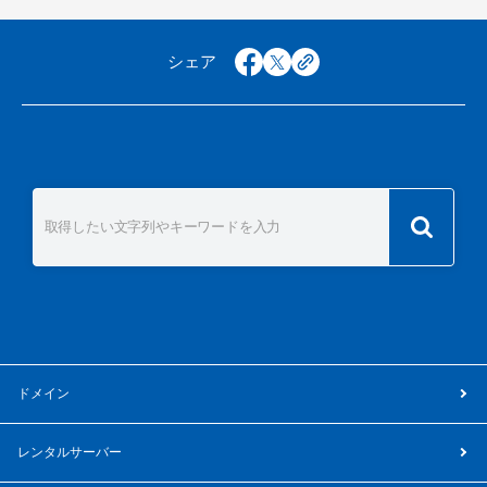
シェア
facebook
x
copy
複数のドメイン検索はこちら
ドメイン
レンタルサーバー