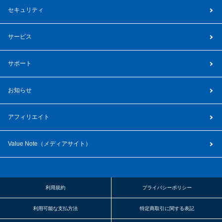
セキュリティ
サービス
サポート
お知らせ
アフィリエイト
Value Note（
メディアサイト
）
利用規約
プライバシーポリシー
利用可能な支払方法
特定商取引に関する表記