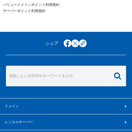
バリュードメインポイント利用規約
サーバーポイント利用規約
シェア
facebook
x
copy
ドメイン
レンタルサーバー