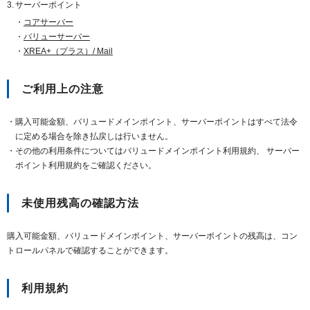
サーバーポイント
コアサーバー
バリューサーバー
XREA+（プラス）/ Mail
ご利用上の注意
購入可能金額、バリュードメインポイント、サーバーポイントはすべて法令
に定める場合を除き払戻しは行いません。
その他の利用条件についてはバリュードメインポイント利用規約、 サーバー
ポイント利用規約をご確認ください。
未使用残高の確認方法
購入可能金額、バリュードメインポイント、サーバーポイントの残高は、コン
トロールパネルで確認することができます。
利用規約