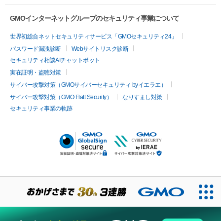
GMOインターネットグループのセキュリティ事業について
世界初総合ネットセキュリティサービス「GMOセキュリティ24」
パスワード漏洩診断
Webサイトリスク診断
セキュリティ相談AIチャットボット
実在証明・盗聴対策
サイバー攻撃対策（GMOサイバーセキュリティ byイエラエ）
サイバー攻撃対策（GMO Flatt Security）
なりすまし対策
セキュリティ事業の軌跡