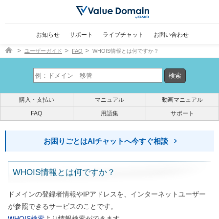
お知らせ
サポート
ライブチャット
お問い合わせ
ドメイン取得ならバリュードメイン
ユーザーガイド
FAQ
WHOIS情報とは何ですか？
購入・支払い
マニュアル
動画マニュアル
FAQ
用語集
サポート
お困りごとはAIチャットへ今すぐ相談
WHOIS情報とは何ですか？
ドメインの登録者情報やIPアドレスを、インターネットユーザー
が参照できるサービスのことです。
WHOIS検索
より情報検索ができます。