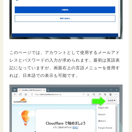
このページでは、アカウントとして使用するメールアド
レスとパスワードの入力が求められます。最初は英語表
記になっていますが、画面右上の言語メニューを使用す
れば、日本語での表示も可能です。