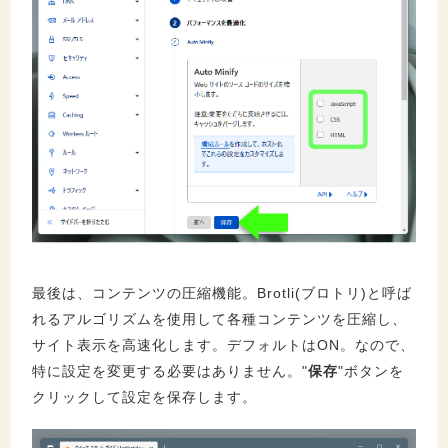
最後は、コンテンツの圧縮機能。Brotli(ブロトリ)と呼ば
れるアルゴリズムを使用して各種コンテンツを圧縮し、
サイト表示を高速化します。デフォルトはON。なので、
特に設定を変更する必要はありません。"
保存
"ボタンを
クリックして設定を保存します。