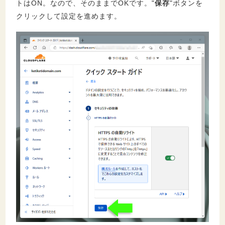
トはON。なので、そのままでOKです。"
保存
"ボタンを
クリックして設定を進めます。