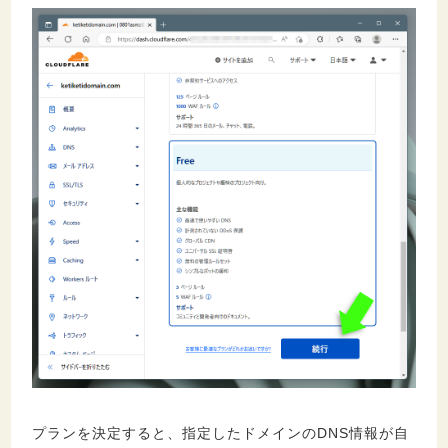
プランを決定すると、指定したドメインのDNS情報が自