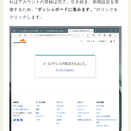
ればアカウントの登録は完了。引き続き、初期設定を実
施するため、"
ダッシュボードに進みます。
"のリンクを
クリックします。