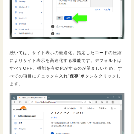
続いては、サイト表示の最適化。指定したコードの圧縮
によりサイト表示を高速化する機能です。デフォルトは
すべてOFF。機能を有効化がするのが望ましいため、す
べての項目にチェックを入れ"
保存
"ボタンをクリックし
ます。