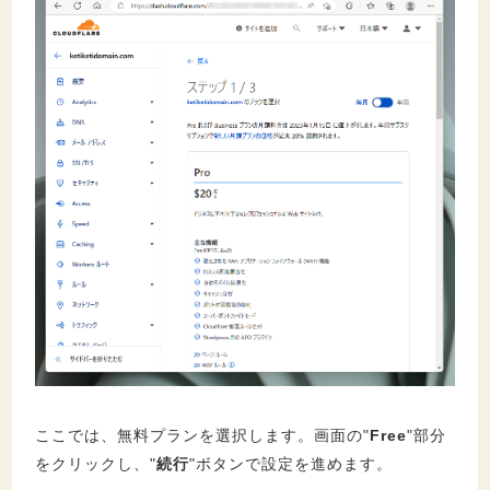
ここでは、無料プランを選択します。画面の"
Free
"部分
をクリックし、"
続行
"ボタンで設定を進めます。