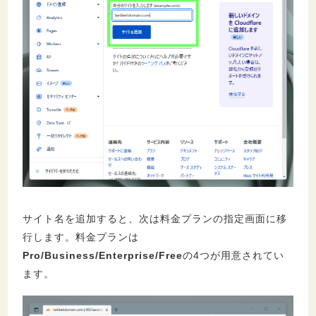
サイト名を追加すると、次は料金プランの指定画面に移
行します。料金プランは
Pro/Business/Enterprise/Free
の4つが用意されてい
ます。