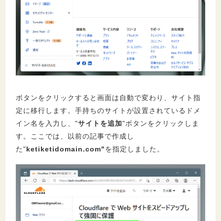
ボタンをクリックすると画面は自動で変わり、サイト指
定に移行します。手持ちのサイトが設置されているドメ
イン名を入力し、"
サイトを追加
"ボタンをクリックしま
す。ここでは、以前の記事で作成し
た"
ketiketidomain.com"
を指定しました。