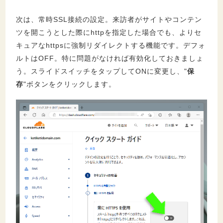
次は、常時SSL接続の設定。来訪者がサイトやコンテン
ツを開こうとした際にhttpを指定した場合でも、よりセ
キュアなhttpsに強制リダイレクトする機能です。デフォ
ルトはOFF。特に問題がなければ有効化しておきましょ
う。スライドスイッチをタップしてONに変更し、"
保
存
"ボタンをクリックします。