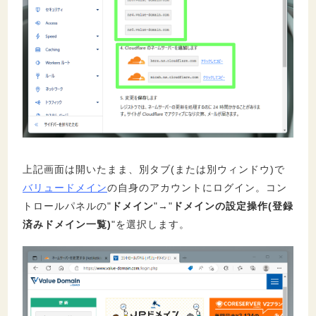
上記画面は開いたまま、別タブ(または別ウィンドウ)で
バリュードメイン
の自身のアカウントにログイン。コン
トロールパネルの"
ドメイン
"→"
ドメインの設定操作(登録
済みドメイン一覧)
"を選択します。