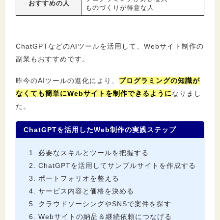
おすすめの人
ものづくりが得意な人
ChatGPTなどのAIツールを活用して、Webサイト制作の
副業もおすすめです。
昨今のAIツールの進化により、
プログラミングの知識が
なくても簡単にWebサイトを制作できるように
なりまし
た。
ChatGPTを活用したWeb制作の実践ステップ
必要なスキルとツールを把握する
ChatGPTを活用してサンプルサイトを作成する
ポートフォリオを整える
サービス内容と価格を決める
クラウドソーシングやSNSで案件を探す
Webサイトの納品＆継続依頼につなげる