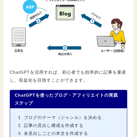
ChatGPTを活用すれば、初心者でも効率的に記事を量産
し、収益化を目指すことができます。
ChatGPTを使ったブログ・アフィリエイトの実践
ステップ
ブログのテーマ（ジャンル）を決める
記事の見出し構成を作成する
各見出しごとの本文を作成する