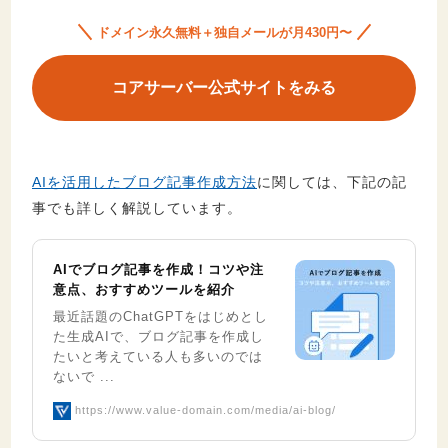
ドメイン永久無料＋独自メールが月430円〜
コアサーバー公式サイトをみる
AIを活用したブログ記事作成方法
に関しては、下記の記
事でも詳しく解説しています。
AIでブログ記事を作成！コツや注
意点、おすすめツールを紹介
最近話題のChatGPTをはじめとし
た生成AIで、ブログ記事を作成し
たいと考えている人も多いのでは
ないで ...
https://www.value-domain.com/media/ai-blog/