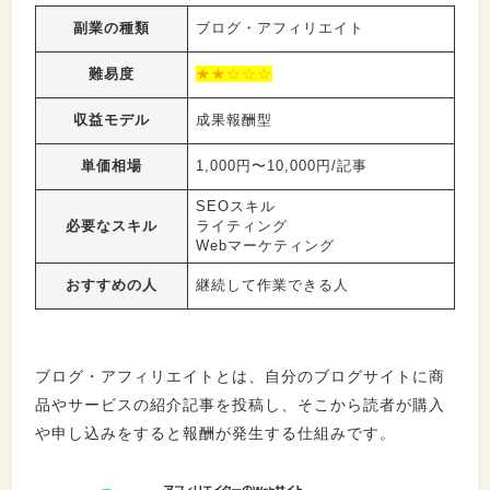
副業の種類
ブログ・アフィリエイト
難易度
★★☆☆☆
収益モデル
成果報酬型
単価相場
1,000円〜10,000円/記事
SEOスキル
必要なスキル
ライティング
Webマーケティング
おすすめの人
継続して作業できる人
ブログ・アフィリエイトとは、自分のブログサイトに商
品やサービスの紹介記事を投稿し、そこから読者が購入
や申し込みをすると報酬が発生する仕組みです。