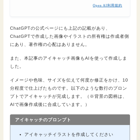
Open AI利用規約
ChatGPTの公式ページにも上記の記載があり、
ChatGPTで作成した画像やイラストの所有権は作成者側
にあり、著作権の心配はありません。
また、本記事のアイキャッチ画像もAIを使って作成しま
した。
イメージや色味、サイズを伝えて何度か修正をかけ、10
分程度で仕上げたものです。以下のような数行のプロン
プトでアイキャッチが完成します。（※背景の図柄は、
AIで画像作成後に合成しています。）
アイキャッチのプロンプト
アイキャッチイラストを作成してください