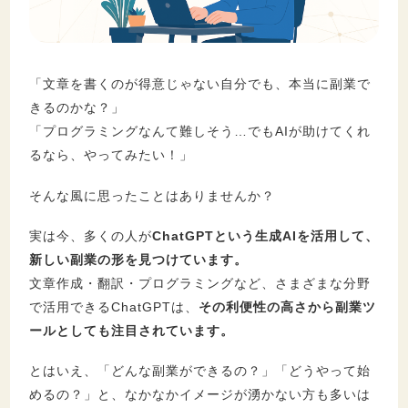
セキュリティ
「文章を書くのが得意じゃない自分でも、本当に副業で
きるのかな？」
「プログラミングなんて難しそう…でもAIが助けてくれ
るなら、やってみたい！」
そんな風に思ったことはありませんか？
実は今、多くの人が
ChatGPTという生成AIを活用して、
新しい副業の形を見つけています。
文章作成・翻訳・プログラミングなど、さまざまな分野
で活用できるChatGPTは、
その利便性の高さから副業ツ
ールとしても注目されています。
とはいえ、「どんな副業ができるの？」「どうやって始
めるの？」と、なかなかイメージが湧かない方も多いは