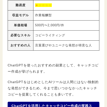
難易度
★☆☆☆☆
収益モデル
作業報酬型
単価相場
500円〜2,000円/件
必要なスキル
コピーライティング
おすすめの人
言葉選びやユニークな発想が得意な人
ChatGPTを使ったおすすめの副業として、キャッチコピ
ー作成が挙げられます。
ChatGPTをはじめとしたAIツールは人間にはない独創的
な発想ができるため、今まで思いつかなかったキャッチ
コピーを提案してくれることも多いです。
ChatGPTを活用したキャッチコピー作成の実践ス