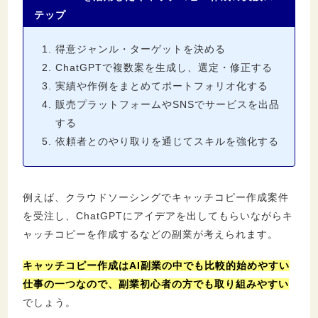
テップ
得意ジャンル・ターゲットを決める
ChatGPTで複数案を生成し、選定・修正する
実績や作例をまとめてポートフォリオ化する
販売プラットフォームやSNSでサービスを出品
する
依頼者とのやり取りを通じてスキルを強化する
例えば、クラウドソーシングでキャッチコピー作成案件
を受注し、ChatGPTにアイデアを出してもらいながらキ
ャッチコピーを作成するなどの副業が考えられます。
キャッチコピー作成はAI副業の中でも比較的始めやすい
仕事の一つなので、副業初心者の方でも取り組みやすい
でしょう。