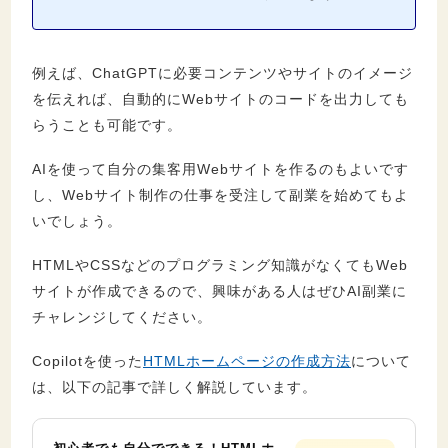
例えば、ChatGPTに必要コンテンツやサイトのイメージ
を伝えれば、自動的にWebサイトのコードを出力しても
らうことも可能です。
AIを使って自分の集客用Webサイトを作るのもよいです
し、Webサイト制作の仕事を受注して副業を始めてもよ
いでしょう。
HTMLやCSSなどのプログラミング知識がなくてもWeb
サイトが作成できるので、興味がある人はぜひAI副業に
チャレンジしてください。
Copilotを使った
HTMLホームページの作成方法
について
は、以下の記事で詳しく解説しています。