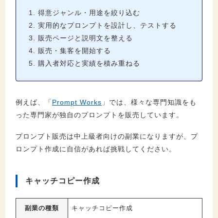
得意ジャンル・用途を絞り込む
実用的なプロンプトを設計し、テストする
販売ページと説明文を整える
販売・集客を開始する
購入者対応と実績を積み重ねる
例えば、「
Prompt Works
」では、様々な専門知識をも
った専門家が独自のプロンプトを販売しています。
プロンプト販売は中上級者向けの副業になりますが、プ
ロンプト作成に自信があれば挑戦してください。
キャッチコピー作成
副業の種類
キャッチコピー作成