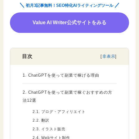
初月3記事無料！SEO特化AIライティングツール
Value AI Writer公式サイトをみる
目次
1.
ChatGPTを使って副業で稼げる理由
2.
ChatGPTを使って副業で稼ぐおすすめの方
法12選
2.1.
ブログ・アフィリエイト
2.2.
翻訳
2.3.
イラスト販売
2.4.
Webサイト制作