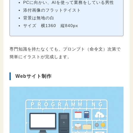
PCに向かい、AIを使って業務をしている男性
添付画像のフラットテイスト
背景は無地の白
サイズ 横1360 縦840px
専門知識を持たなくても、プロンプト（命令文）次第で
簡単にイラストが完成します。
Webサイト制作