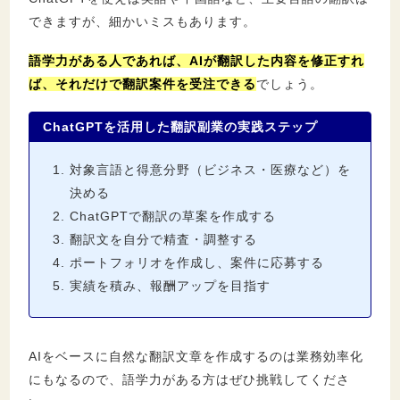
できますが、細かいミスもあります。
語学力がある人であれば、AIが翻訳した内容を修正すれ
ば、それだけで翻訳案件を受注できる
でしょう。
ChatGPTを活用した翻訳副業の実践ステップ
対象言語と得意分野（ビジネス・医療など）を
決める
ChatGPTで翻訳の草案を作成する
翻訳文を自分で精査・調整する
ポートフォリオを作成し、案件に応募する
実績を積み、報酬アップを目指す
AIをベースに自然な翻訳文章を作成するのは業務効率化
にもなるので、語学力がある方はぜひ挑戦してくださ