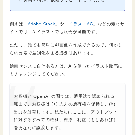
例えば「
Adobe Stock
」や「
イラストAC
」などの素材サ
イトでは、AIイラストでも販売が可能です。
ただし、誰でも簡単にAI画像を作成できるので、何かし
らの要素で差別化を図る必要はあります。
絵画センスに自信ある方は、AIを使ったイラスト販売に
もチャレンジしてください。
お客様と OpenAI の間では、適用法で認められる
範囲で、お客様は (a) 入力の所有権を保持し、(b)
出力を所有します。私たちはここに、アウトプット
に対するすべての権利、権原、利益（もしあれば）
をあなたに譲渡します。