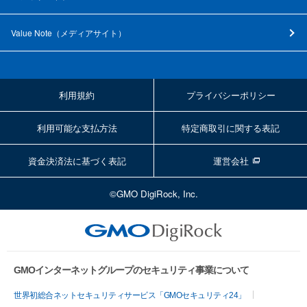
Value Note（
メディアサイト
）
利用規約
プライバシーポリシー
利用可能な支払方法
特定商取引に関する表記
資金決済法に基づく表記
運営会社
©GMO DigiRock, Inc.
GMOインターネットグループのセキュリティ事業について
世界初総合ネットセキュリティサービス「GMOセキュリティ24」