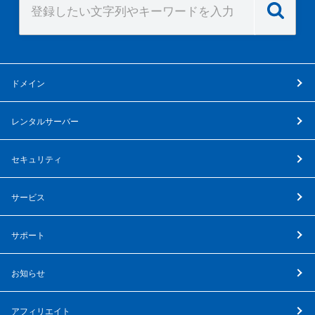
ドメイン
レンタルサーバー
セキュリティ
サービス
サポート
お知らせ
アフィリエイト