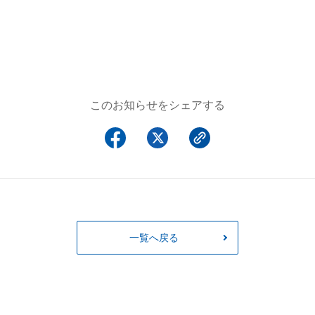
このお知らせをシェアする
一覧へ戻る