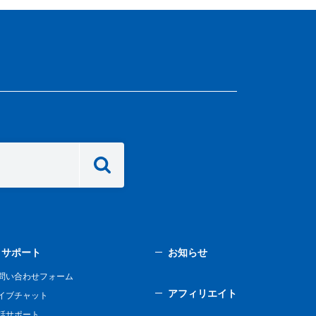
サポート
お知らせ
問い合わせフォーム
アフィリエイト
イブチャット
話サポート