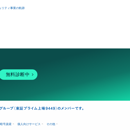
ュリティ事業の軌跡
無料診断中
暗号資産
個人向けサービス
その他