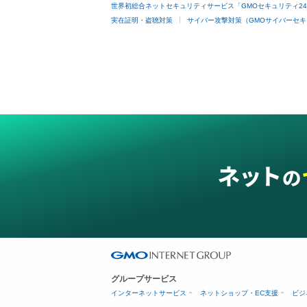
世界初総合ネットセキュリティサービス「GMOセキュリティ2
実在証明・盗聴対策
サイバー攻撃対策（GMOサイバーセキ
グループサービス
インターネットサービス
ネットショップ・EC支援
ビジ