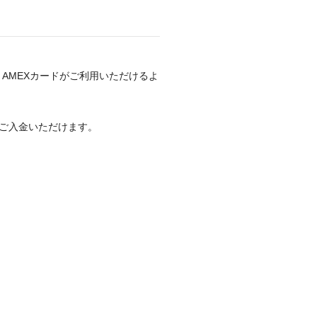
、AMEXカードがご利用いただけるよ
ご入金いただけます。