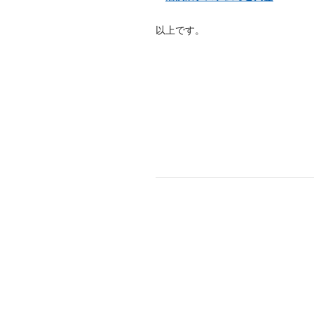
以上です。