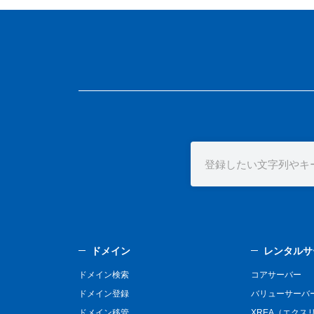
ドメイン
レンタルサ
ドメイン検索
コアサーバー
ドメイン登録
バリューサーバ
ドメイン移管
XREA（エクス