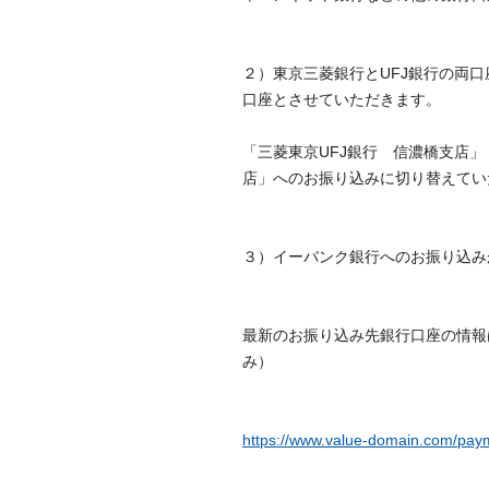
２）東京三菱銀行とUFJ銀行の両
口座とさせていただきます。
「三菱東京UFJ銀行 信濃橋支店」
店」へのお振り込みに切り替えてい
３）イーバンク銀行へのお振り込み
最新のお振り込み先銀行口座の情報
み）
https://www.value-domain.com/pay