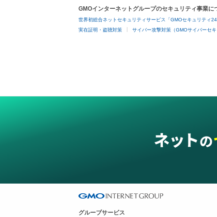
GMOインターネットグループのセキュリティ事業に
世界初総合ネットセキュリティサービス「GMOセキュリティ2
実在証明・盗聴対策
サイバー攻撃対策（GMOサイバーセキ
グループサービス