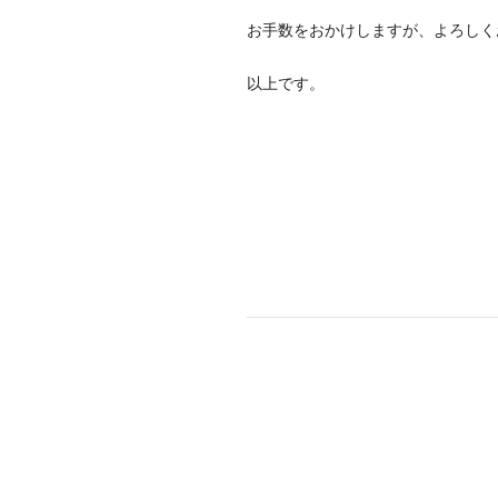
お手数をおかけしますが、よろしく
以上です。