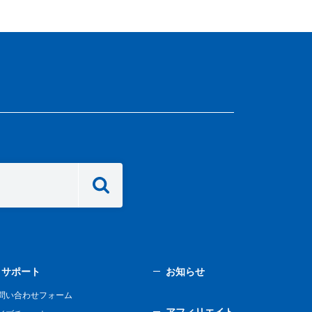
サポート
お知らせ
問い合わせフォーム