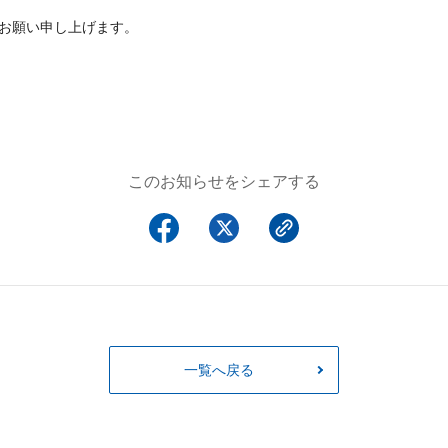
お願い申し上げます。
このお知らせをシェアする
一覧へ戻る