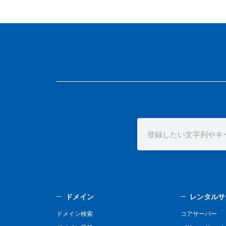
ドメイン
レンタルサ
ドメイン検索
コアサーバー