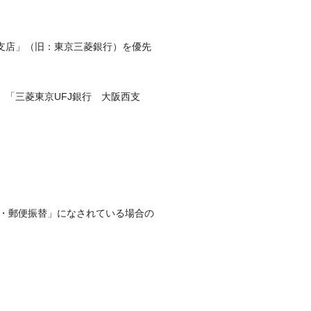
西支店」（旧：東京三菱銀行）を優先
、「三菱東京UFJ銀行 大阪西支
・郵便振替」になされている場合の