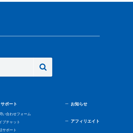
サポート
お知らせ
問い合わせフォーム
アフィリエイト
イブチャット
話サポート