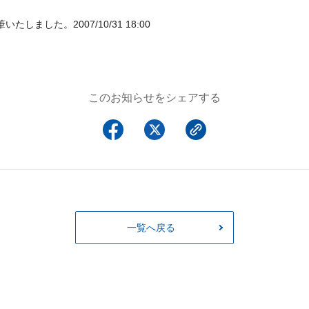
しました。2007/10/31 18:00
このお知らせをシェアする
一覧へ戻る