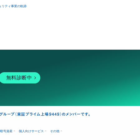
ュリティ事業の軌跡
無料診断中
暗号資産
個人向けサービス
その他