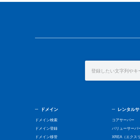
ドメイン
レンタルサ
ドメイン検索
コアサーバー
ドメイン登録
バリューサーバ
ドメイン移管
XREA（エクス