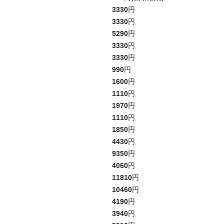
3330
円
3330
円
5290
円
3330
円
3330
円
990
円
1600
円
1110
円
1970
円
1110
円
1850
円
4430
円
9350
円
4060
円
11810
円
10460
円
4190
円
3940
円