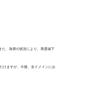
定です。また、為替の状況により、再度値下
ただけますが、今後、全ドメインにお