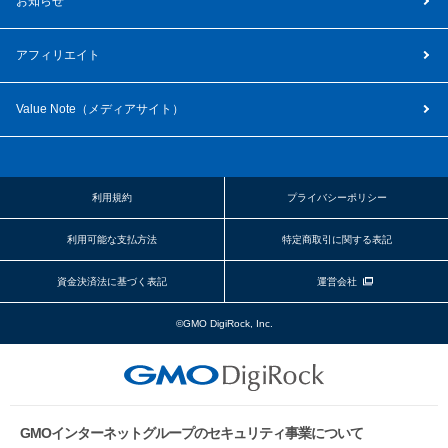
お知らせ
アフィリエイト
Value Note（
メディアサイト
）
利用規約
プライバシーポリシー
利用可能な支払方法
特定商取引に関する表記
資金決済法に基づく表記
運営会社
©GMO DigiRock, Inc.
GMOインターネットグループのセキュリティ事業について