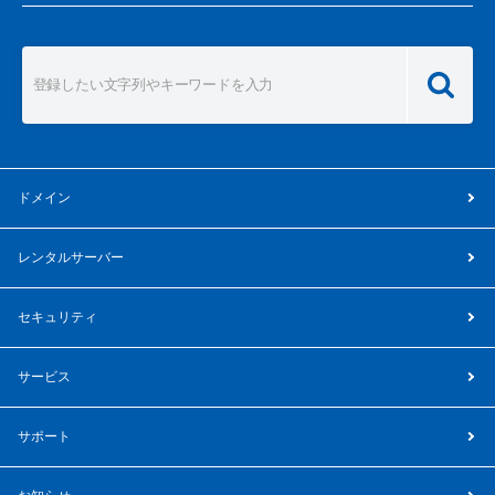
ドメイン
レンタルサーバー
セキュリティ
サービス
サポート