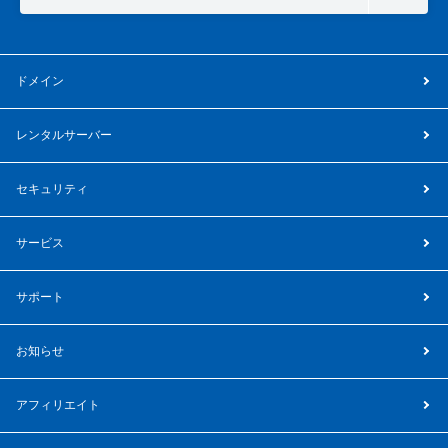
ドメイン
レンタルサーバー
セキュリティ
サービス
サポート
お知らせ
アフィリエイト