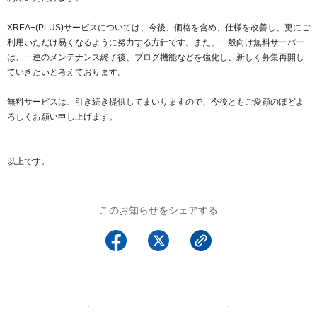
XREA+(PLUS)サービスについては、今後、価格を含め、仕様を改善し、更にご
利用いただけ易くなるように努力する方針です。また、一般向け無料サーバー
は、一連のメンテナンス終了後、ブログ機能などを強化し、新しく募集再開し
ていきたいと考えております。
無料サービスは、引き続き提供してまいりますので、今後ともご愛顧のほどよ
ろしくお願い申し上げます。
以上です。
このお知らせをシェアする