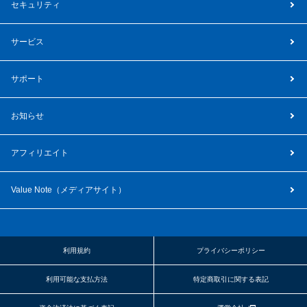
セキュリティ
サービス
サポート
お知らせ
アフィリエイト
Value Note（
メディアサイト
）
利用規約
プライバシーポリシー
利用可能な支払方法
特定商取引に関する表記