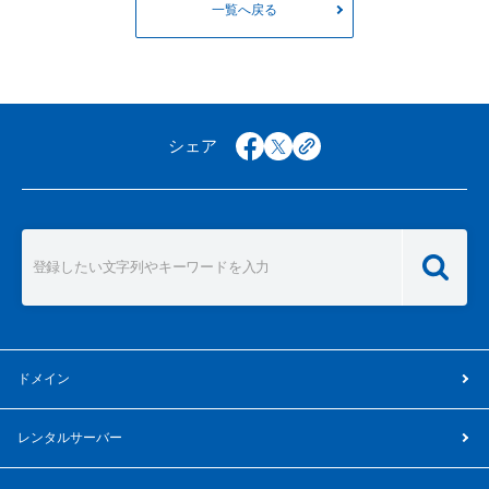
一覧へ戻る
シェア
facebook
x
copy
ドメイン
レンタルサーバー