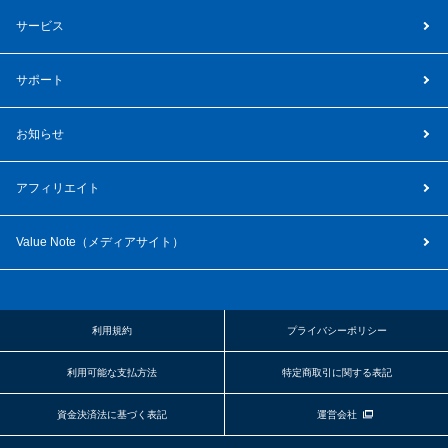
サービス
サポート
お知らせ
アフィリエイト
Value Note（
メディアサイト
）
利用規約
プライバシーポリシー
利用可能な支払方法
特定商取引に関する表記
資金決済法に基づく表記
運営会社