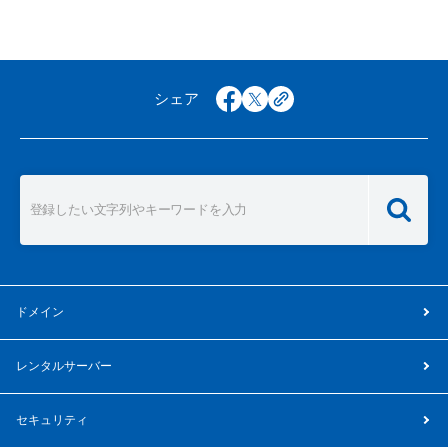
シェア
facebook
x
copy
ドメイン
レンタルサーバー
セキュリティ