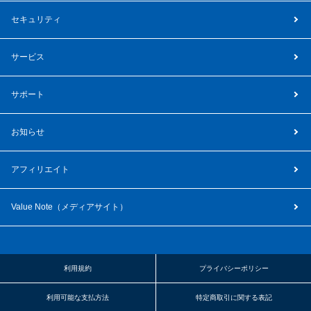
セキュリティ
サービス
サポート
お知らせ
アフィリエイト
Value Note（
メディアサイト
）
利用規約
プライバシーポリシー
利用可能な支払方法
特定商取引に関する表記