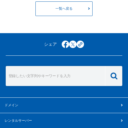
一覧へ戻る
シェア
facebook
x
copy
ドメイン
レンタルサーバー