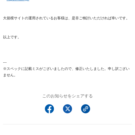
大規模サイトの運用されているお客様は、是非ご検討いただければ幸いです。
以上です。
---
※スペックに記載ミスがございましたので、修正いたしました。申し訳ござい
ません。
このお知らせをシェアする